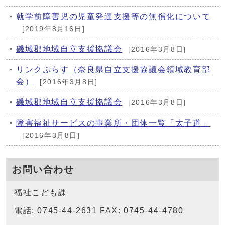
就学前障害児の児童発達支援等の無償化について
[2019年8月16日]
磯城郡地域自立支援協議会
[2016年3月8日]
リンクぷらす（奈良県自立支援協議会領域教育部
会）
[2016年3月8日]
磯城郡地域自立支援協議会
[2016年3月8日]
障害福祉サービスの事業所・団体一覧「太子道」
[2016年3月8日]
お問い合わせ
福祉こども課
電話: 0745-44-2631 FAX: 0745-44-4780