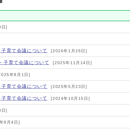
0日]
・子育て会議について
[2026年1月26日]
・子育て会議について
[2025年11月14日]
2025年8月1日]
・子育て会議について
[2025年5月23日]
・子育て会議について
[2024年10月15日]
8日]
4年9月4日]