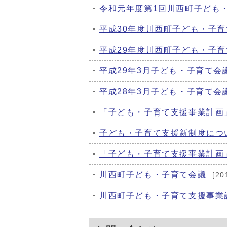
令和元年度第1回川西町子ども
平成30年度川西町子ども・子
平成29年度川西町子ども・子
平成29年3月子ども・子育て会
平成28年3月子ども・子育て会
「子ども・子育て支援事業計画
子ども・子育て支援新制度につ
「子ども・子育て支援事業計画
川西町子ども・子育て会議
[2
川西町子ども・子育て支援事業