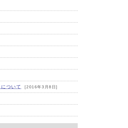
）について
[2016年3月8日]