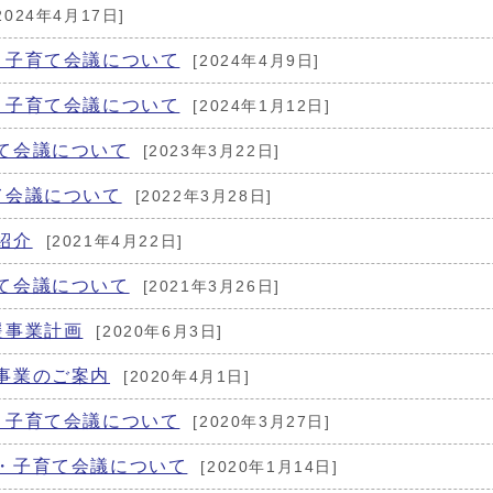
2024年4月17日]
・子育て会議について
[2024年4月9日]
・子育て会議について
[2024年1月12日]
て会議について
[2023年3月22日]
て会議について
[2022年3月28日]
紹介
[2021年4月22日]
て会議について
[2021年3月26日]
援事業計画
[2020年6月3日]
事業のご案内
[2020年4月1日]
・子育て会議について
[2020年3月27日]
・子育て会議について
[2020年1月14日]