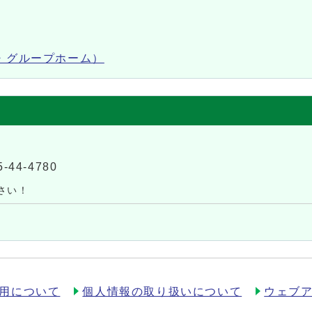
・グループホーム）
5-44-4780
さい！
用について
個人情報の取り扱いについて
ウェブ