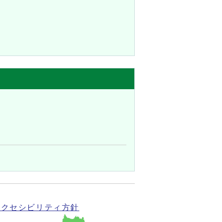
アクセシビリティ方針