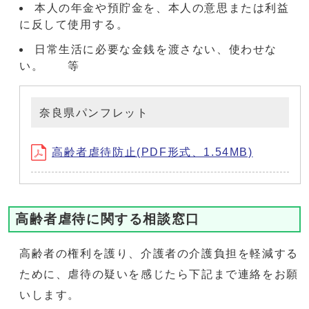
本人の年金や預貯金を、本人の意思または利益
に反して使用する。
日常生活に必要な金銭を渡さない、使わせな
い。 等
奈良県パンフレット
高齢者虐待防止(PDF形式、1.54MB)
高齢者虐待に関する相談窓口
高齢者の権利を護り、介護者の介護負担を軽減する
ために、虐待の疑いを感じたら下記まで連絡をお願
いします。