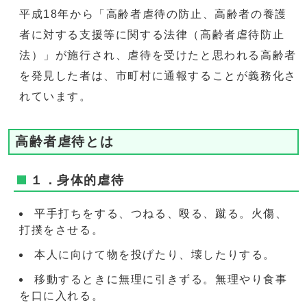
平成18年から「高齢者虐待の防止、高齢者の養護
者に対する支援等に関する法律（高齢者虐待防止
法）」が施行され、虐待を受けたと思われる高齢者
を発見した者は、市町村に通報することが義務化さ
れています。
高齢者虐待とは
１．身体的虐待
平手打ちをする、つねる、殴る、蹴る。火傷、
打撲をさせる。
本人に向けて物を投げたり、壊したりする。
移動するときに無理に引きずる。無理やり食事
を口に入れる。