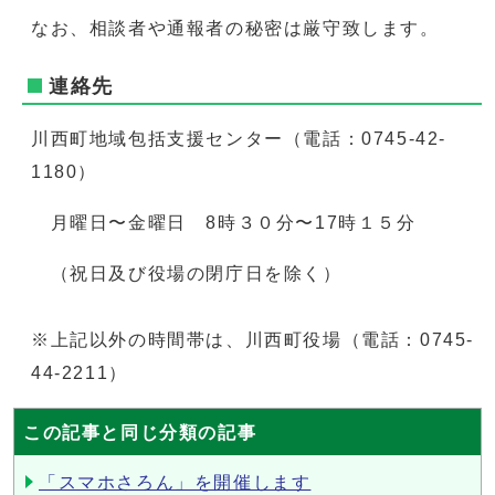
なお、相談者や通報者の秘密は厳守致します。
連絡先
川西町地域包括支援センター（電話：0745-42-
1180）
月曜日〜金曜日 8時３０分〜17時１５分
（祝日及び役場の閉庁日を除く）
※上記以外の時間帯は、川西町役場（電話：0745-
44-2211）
この記事と同じ分類の記事
「スマホさろん」を開催します