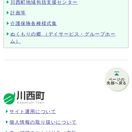
川西町地域包括支援センター
計画等
介護保険各種様式集
ぬくもりの郷 （デイサービス・グループホー
ム）
ページの
先頭へ戻る
サイト運用について
個人情報の取り扱いについて