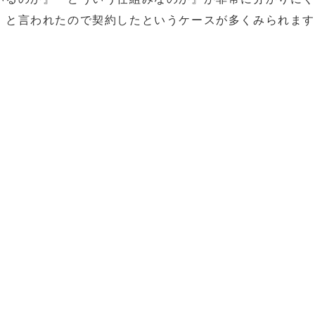
」と言われたので契約したというケースが多くみられま