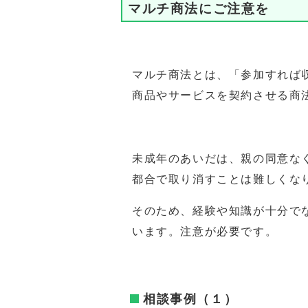
マルチ商法にご注意を
マルチ商法とは、「参加すれば
商品やサービスを契約させる商
未成年のあいだは、親の同意な
都合で取り消すことは難しくな
そのため、経験や知識が十分でな
います。注意が必要です。
相談事例（１）