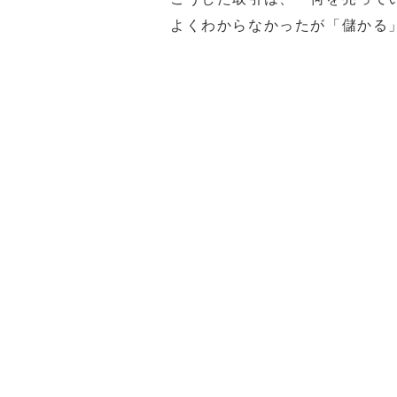
よくわからなかったが「儲かる