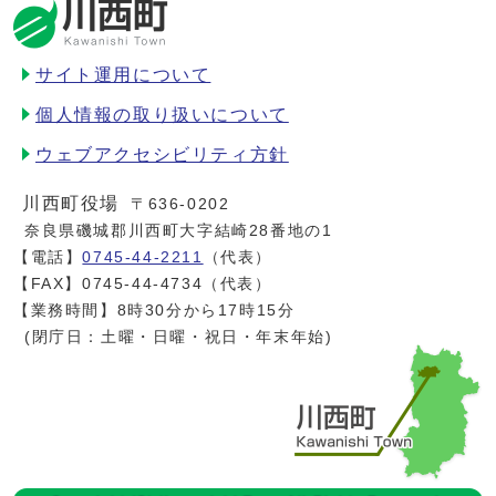
サイト運用について
個人情報の取り扱いについて
ウェブアクセシビリティ方針
川西町役場
〒636-0202
奈良県磯城郡川西町大字結崎28番地の1
【電話】
0745-44-2211
（代表）
【FAX】0745-44-4734（代表）
【業務時間】8時30分から17時15分
(閉庁日：土曜・日曜・祝日・年末年始)