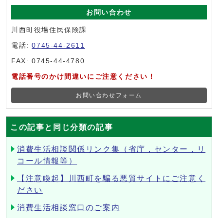
お問い合わせ
川西町役場住民保険課
電話:
0745-44-2611
FAX: 0745-44-4780
電話番号のかけ間違いにご注意ください！
お問い合わせフォーム
この記事と同じ分類の記事
消費生活相談関係リンク集（省庁，センター，リ
コール情報等）
【注意喚起】川西町を騙る悪質サイトにご注意く
ださい
消費生活相談窓口のご案内