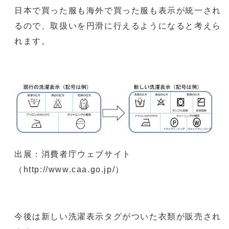
日本で買った服も海外で買った服も表示が統一され
るので、取扱いを円滑に行えるようになると考えら
れます。
出展：消費者庁ウェブサイト
（http://www.caa.go.jp/）
今後は新しい洗濯表示タグがついた衣類が販売され