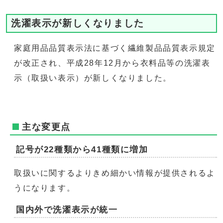
洗濯表示が新しくなりました
家庭用品品質表示法に基づく繊維製品品質表示規定
が改正され、平成28年12月から衣料品等の洗濯表
示（取扱い表示）が新しくなりました。
主な変更点
記号が22種類から41種類に増加
取扱いに関するよりきめ細かい情報が提供されるよ
うになります。
国内外で洗濯表示が統一