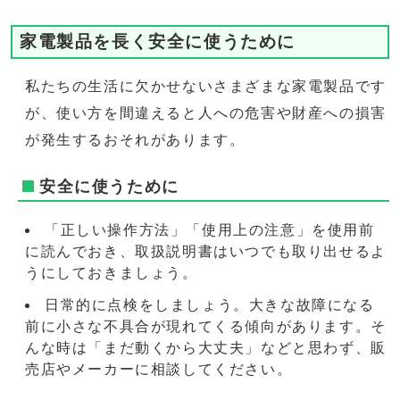
家電製品を長く安全に使うために
私たちの生活に欠かせないさまざまな家電製品です
が、使い方を間違えると人への危害や財産への損害
が発生するおそれがあります。
安全に使うために
「正しい操作方法」「使用上の注意」を使用前
に読んでおき、取扱説明書はいつでも取り出せるよ
うにしておきましょう。
日常的に点検をしましょう。大きな故障になる
前に小さな不具合が現れてくる傾向があります。そ
んな時は「まだ動くから大丈夫」などと思わず、販
売店やメーカーに相談してください。