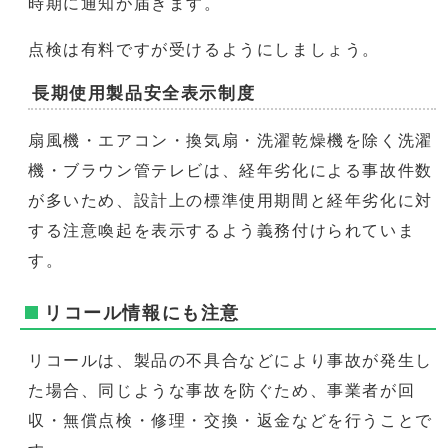
時期に通知が届きます。
点検は有料ですが受けるようにしましょう。
長期使用製品安全表示制度
扇風機・エアコン・換気扇・洗濯乾燥機を除く洗濯
機・ブラウン管テレビは、経年劣化による事故件数
が多いため、設計上の標準使用期間と経年劣化に対
する注意喚起を表示するよう義務付けられていま
す。
リコール情報にも注意
リコールは、製品の不具合などにより事故が発生し
た場合、同じような事故を防ぐため、事業者が回
収・無償点検・修理・交換・返金などを行うことで