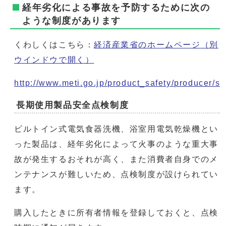
経年劣化による事故を予防するために次の
ような制度があります
くわしくはこちら：
経済産業省のホームページ
（別
ウインドウで開く）
http://www.meti.go.jp/product_safety/producer/s
長期使用製品安全点検制度
ビルトイン式電気食器洗機、浴室用電気乾燥機とい
った製品は、経年劣化によって火事のような重大事
故が発生するおそれが高く、また消費者自身でのメ
ンテナンスが難しいため、点検制度が設けられてい
ます。
購入したときに所有者情報を登録しておくと、点検