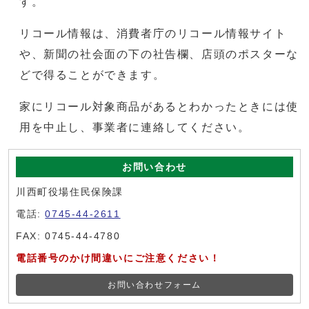
す。
リコール情報は、消費者庁のリコール情報サイト
や、新聞の社会面の下の社告欄、店頭のポスターな
どで得ることができます。
家にリコール対象商品があるとわかったときには使
用を中止し、事業者に連絡してください。
お問い合わせ
川西町役場住民保険課
電話:
0745-44-2611
FAX: 0745-44-4780
電話番号のかけ間違いにご注意ください！
お問い合わせフォーム