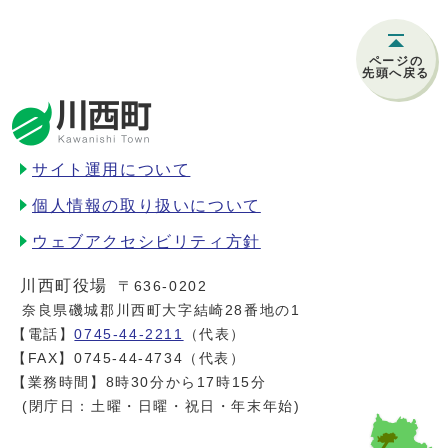
ページの
先頭へ戻る
サイト運用について
個人情報の取り扱いについて
ウェブアクセシビリティ方針
川西町役場
〒636-0202
奈良県磯城郡川西町大字結崎28番地の1
【電話】
0745-44-2211
（代表）
【FAX】0745-44-4734（代表）
【業務時間】8時30分から17時15分
(閉庁日：土曜・日曜・祝日・年末年始)