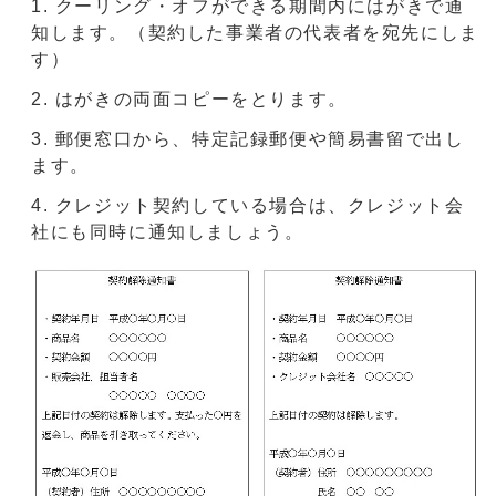
クーリング・オフができる期間内にはがきで通
知します。（契約した事業者の代表者を宛先にしま
す）
はがきの両面コピーをとります。
郵便窓口から、特定記録郵便や簡易書留で出し
ます。
クレジット契約している場合は、クレジット会
社にも同時に通知しましょう。