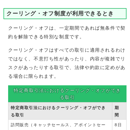
クーリング・オフ制度が利用できるとき
クーリング・オフは、一定期間であれば無条件で契
約を解除できる特別な制度です。
クーリング・オフはすべての取引に適用されるわけ
ではなく、不意打ち性があったり、内容が複雑でリ
スクがあったりする取引で、法律や約款に定めがあ
る場合に限られます。
特定商取引法におけるクーリング・オフができ
る取引
特定商取引法におけるクーリング・オフができ
期
る取引
間
訪問販売（キャッチセールス、アポイントセー
8日