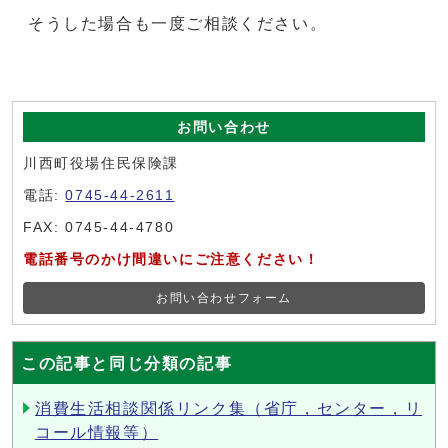
そうした場合も一度ご相談ください。
お問い合わせ
川西町役場住民保険課
電話:
0745-44-2611
FAX: 0745-44-4780
電話番号のかけ間違いにご注意ください！
お問い合わせフォーム
この記事と同じ分類の記事
消費生活相談関係リンク集（省庁，センター，リ
コール情報等）