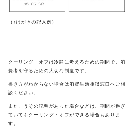
（↑はがきの記入例）
クーリング・オフは冷静に考えるための期間で、消
費者を守るための大切な制度です。
書き方がわからない場合は消費生活相談窓口へご相
談ください。
また、うその説明があった場合などは、期間が過ぎ
ていてもクーリング・オフができる場合もありま
す。