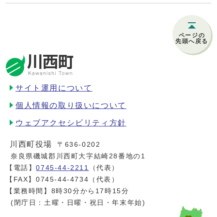
ページの
先頭へ戻る
サイト運用について
個人情報の取り扱いについて
ウェブアクセシビリティ方針
川西町役場
〒636-0202
奈良県磯城郡川西町大字結崎28番地の1
【電話】
0745-44-2211
（代表）
【FAX】0745-44-4734（代表）
【業務時間】8時30分から17時15分
(閉庁日：土曜・日曜・祝日・年末年始)