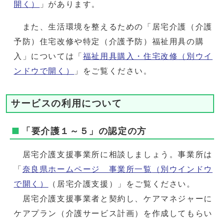
開く）
」があります。
また、生活環境を整えるための「居宅介護（介護
予防）住宅改修や特定（介護予防）福祉用具の購
入」については「
福祉用具購入・住宅改修
（別ウイ
ンドウで開く）
」をご覧ください。
サービスの利用について
「要介護１～５」の認定の方
居宅介護支援事業所に相談しましょう。事業所は
「
奈良県ホームページ 事業所一覧
（別ウインドウ
で開く）
（居宅介護支援）」をご覧ください。
居宅介護支援事業者と契約し、ケアマネジャーに
ケアプラン（介護サービス計画）を作成してもらい