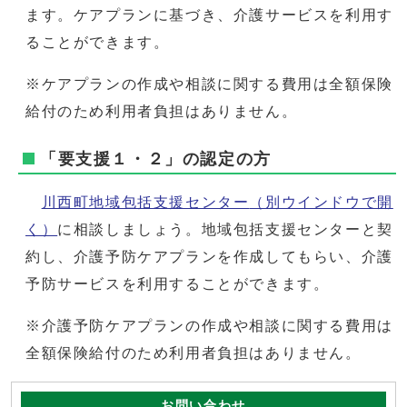
ます。ケアプランに基づき、介護サービスを利用す
ることができます。
※ケアプランの作成や相談に関する費用は全額保険
給付のため利用者負担はありません。
「要支援１・２」の認定の方
川西町地域包括支援センター
（別ウインドウで開
く）
に相談しましょう。地域包括支援センターと契
約し、介護予防ケアプランを作成してもらい、介護
予防サービスを利用することができます。
※介護予防ケアプランの作成や相談に関する費用は
全額保険給付のため利用者負担はありません。
お問い合わせ