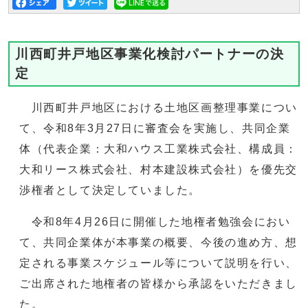
川西町井戸地区事業化検討パートナーの決
定
川西町井戸地区における土地区画整理事業につい
て、令和8年3月27日に審査会を実施し、共同企業
体（代表企業：大和ハウス工業株式会社、構成員：
大和リース株式会社、村本建設株式会社）を優先交
渉権者として決定していました。
令和8年4月26日に開催した地権者勉強会におい
て、共同企業体が本事業の概要、今後の進め方、想
定される事業スケジュール等について説明を行い、
ご出席された地権者の皆様から承認をいただきまし
た。