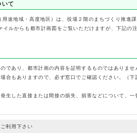
ついて
（用途地域・高度地区）は、役場２階のまちづくり推進
ファイルからも都市計画図をご覧いただけますが、下記の
ものであり、都市計画の内容を証明するものではありませ
い場合もありますので、必ず窓口でご確認ください。（下
て発生した直接または間接の損失、損害などについて、一
、ご利用下さい