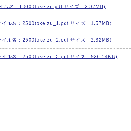
名：10000tokeizu.pdf サイズ：2.32MB)
ル名：2500tokeizu_1.pdf サイズ：1.57MB)
ル名：2500tokeizu_2.pdf サイズ：2.32MB)
ル名：2500tokeizu_3.pdf サイズ：926.54KB)