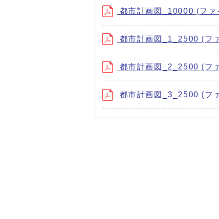
都市計画図_10000 (ファイル
都市計画図_1_2500 (ファイ
都市計画図_2_2500 (ファイ
都市計画図_3_2500 (ファイ