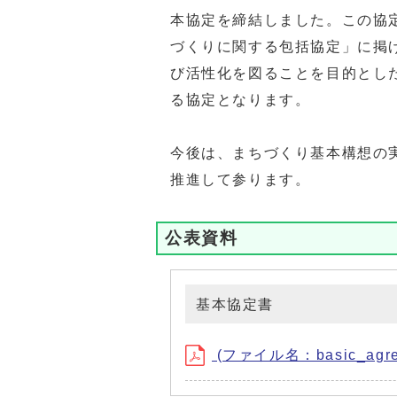
本協定を締結しました。この協
づくりに関する包括協定」に掲
び活性化を図ることを目的とし
る協定となります。
今後は、まちづくり基本構想の
推進して参ります。
公表資料
基本協定書
(ファイル名：basic_agree