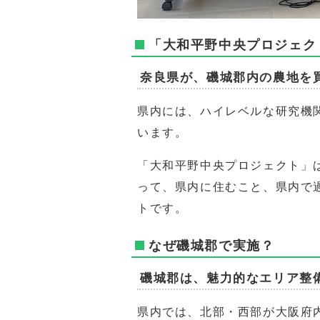
「大和平野中央プロジェク
奈良県が、磯城郡内の農地を
県内には、ハイレベルな研究機
います。
「大和平野中央プロジェクト」
って、県内に住むこと、県内で
トです。
なぜ磯城郡で実施？
磯城郡は、魅力的なエリア整
県内では、北部・西部が大阪府