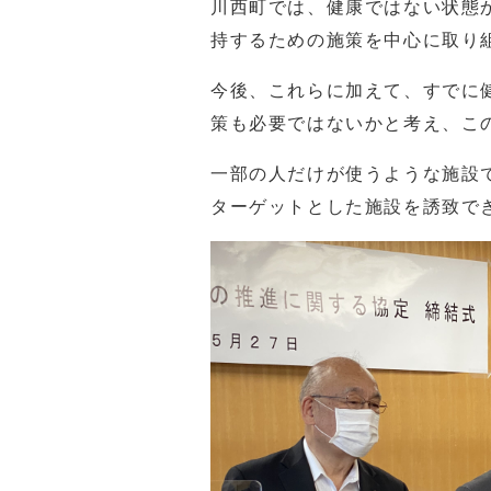
川西町では、健康ではない状態
持するための施策を中心に取り
今後、これらに加えて、すでに
策も必要ではないかと考え、こ
一部の人だけが使うような施設
ターゲットとした施設を誘致で