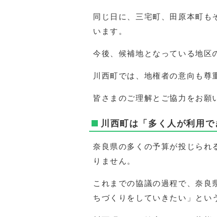
同じ日に、三宅町、田原本町も
います。
今後、候補地となっている地区
川西町では、地権者の意向も尊
皆さまのご理解とご協力をお願
川西町は「多く人が利用で
奈良県の多くの予算が投じられ
りません。
これまでの協議の過程で、奈良
ちづくりをしていきたい」とい