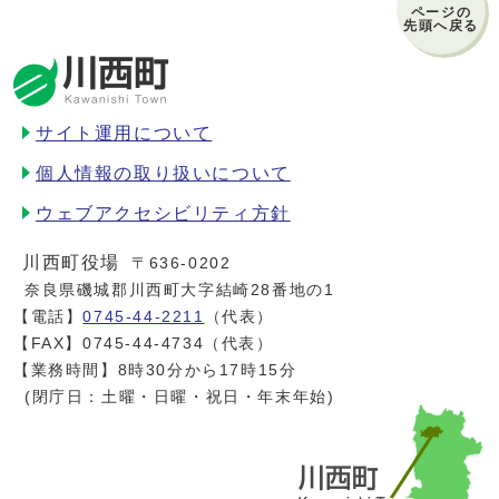
ページの
先頭へ戻る
サイト運用について
個人情報の取り扱いについて
ウェブアクセシビリティ方針
川西町役場
〒636-0202
奈良県磯城郡川西町大字結崎28番地の1
【電話】
0745-44-2211
（代表）
【FAX】0745-44-4734（代表）
【業務時間】8時30分から17時15分
(閉庁日：土曜・日曜・祝日・年末年始)