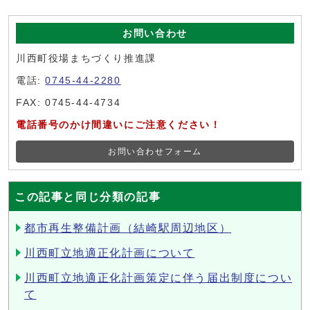
お問い合わせ
川西町役場まちづくり推進課
電話:
0745-44-2280
FAX: 0745-44-4734
電話番号のかけ間違いにご注意ください！
お問い合わせフォーム
この記事と同じ分類の記事
都市再生整備計画（結崎駅周辺地区）
川西町立地適正化計画について
川西町立地適正化計画策定に伴う届出制度につい
て