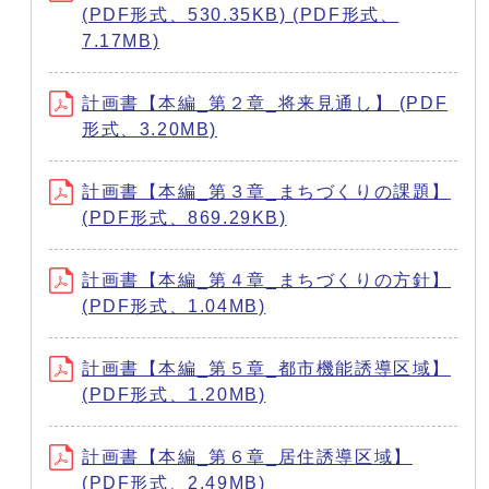
(PDF形式、530.35KB) (PDF形式、
7.17MB)
計画書【本編_第２章_将来見通し】 (PDF
形式、3.20MB)
計画書【本編_第３章_まちづくりの課題】
(PDF形式、869.29KB)
計画書【本編_第４章_まちづくりの方針】
(PDF形式、1.04MB)
計画書【本編_第５章_都市機能誘導区域】
(PDF形式、1.20MB)
計画書【本編_第６章_居住誘導区域】
(PDF形式、2.49MB)