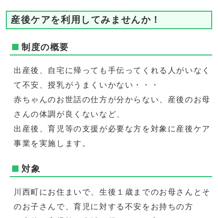
産後ケアを利用してみませんか！
制度の概要
出産後、自宅に帰っても手伝ってくれる人がいなく
て不安、授乳がうまくいかない・・・
赤ちゃんのお世話の仕方が分からない、産後のお母
さんの体調が良くないなど、
出産後、育児等の支援が必要な方を対象に産後ケア
事業を実施します。
対象
川西町にお住まいで、生後１歳までのお母さんとそ
のお子さんで、育児に対する不安をお持ちの方