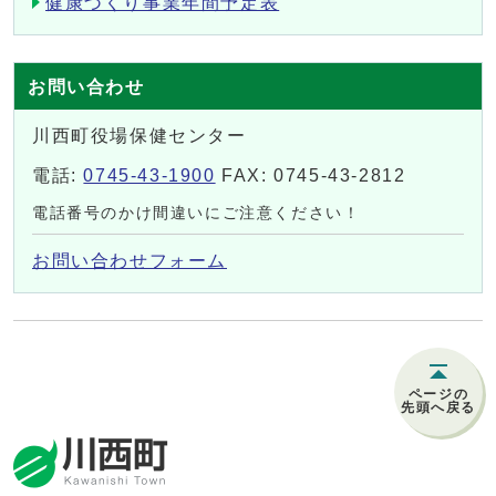
健康づくり事業年間予定表
お問い合わせ
川西町役場保健センター
電話:
0745-43-1900
FAX: 0745-43-2812
電話番号のかけ間違いにご注意ください！
お問い合わせフォーム
ページの
先頭へ戻る