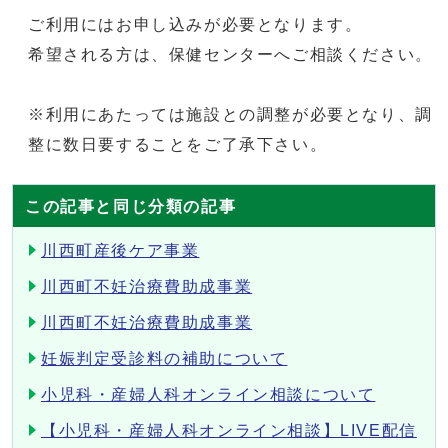
ご利用にはお申し込みが必要となります。
希望される方は、保健センターへご相談ください。
※利用にあたっては施設との調整が必要となり、調
整に数日要することをご了承下さい。
この記事と同じ分類の記事
川西町産後ケア事業
川西町不妊治療費助成事業
川西町不妊治療費助成事業
妊娠判定受診料の補助について
小児科・産婦人科オンライン相談について
【小児科・産婦人科オンライン相談】LIVE配信