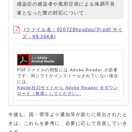
感染症の感染者や風邪症状による体調不良
者となった際の対応について
(ファイル名：020728houdou(3).pdf サイ
ズ：99.26KB)
PDFファイルの閲覧には Adobe Reader が必要
です。同ソフトがインストールされていない場合
には、
Adobe社のサイトから Adobe Reader をダウン
ロード（無償）してください。
今後も、国・県等より通知等が新たに発出されたと
きは、これらを参考に、必要に応じて見直していき