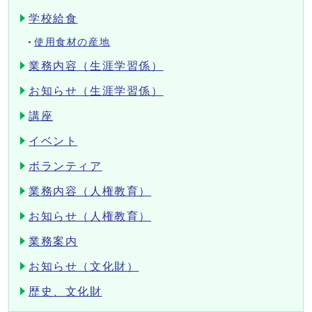
学校給食
使用食材の産地
業務内容（生涯学習係）
お知らせ（生涯学習係）
講座
イベント
ボランティア
業務内容（人権教育）
お知らせ（人権教育）
業務案内
お知らせ（文化財）
歴史、文化財