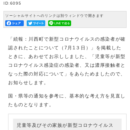
ID:6095
ソーシャルサイトへのリンクは別ウィンドウで開きます
「続報：川西町で新型コロナウイルスの感染者が確
認されたことについて（7月1３日）」を掲載した
ときに、あわせてお示ししました、「児童等が新型
コロナウイルス感染症の感染者、又は濃厚接触者と
なった際の対応について」をあらためましたので、
お知らせします。
国・県等の通知を参考に、基本的な考え方を見直し
たものとなります。
児童等及びその家族が新型コロナウイルス