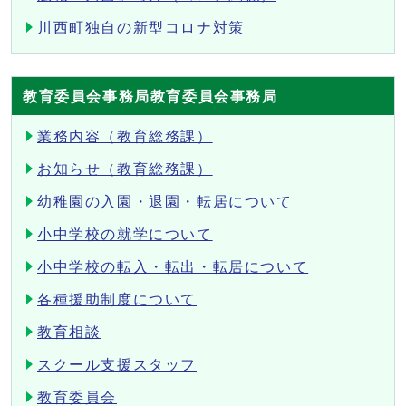
川西町独自の新型コロナ対策
教育委員会事務局教育委員会事務局
業務内容（教育総務課）
お知らせ（教育総務課）
幼稚園の入園・退園・転居について
小中学校の就学について
小中学校の転入・転出・転居について
各種援助制度について
教育相談
スクール支援スタッフ
教育委員会