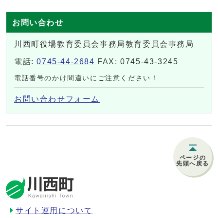
お問い合わせ
川西町役場教育委員会事務局教育委員会事務局
電話:
0745-44-2684
FAX: 0745-43-3245
電話番号のかけ間違いにご注意ください！
お問い合わせフォーム
ページの
先頭へ戻る
サイト運用について