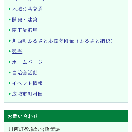
地域公共交通
開発・建築
商工業振興
川西町ふるさと応援寄附金（ふるさと納税）
観光
ホームページ
自治会活動
イベント情報
広域市町村圏
お問い合わせ
川西町役場総合政策課