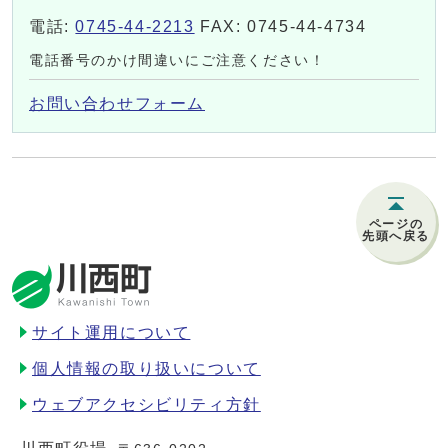
電話:
0745-44-2213
FAX: 0745-44-4734
電話番号のかけ間違いにご注意ください！
お問い合わせフォーム
ページの
先頭へ戻る
サイト運用について
個人情報の取り扱いについて
ウェブアクセシビリティ方針