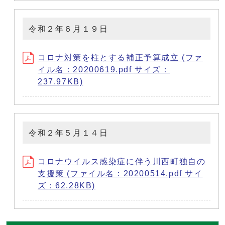
令和２年６月１９日
コロナ対策を柱とする補正予算成立 (ファ
イル名：20200619.pdf サイズ：
237.97KB)
令和２年５月１４日
コロナウイルス感染症に伴う川西町独自の
支援策 (ファイル名：20200514.pdf サイ
ズ：62.28KB)