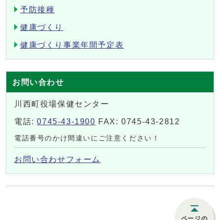
予防接種
健康づくり
健康づくり事業年間予定表
お問い合わせ
川西町役場保健センター
電話:
0745-43-1900
FAX: 0745-43-2812
電話番号のかけ間違いにご注意ください！
お問い合わせフォーム
ページの