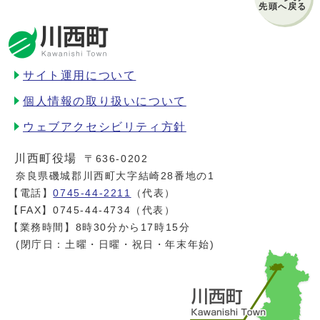
先頭へ戻る
サイト運用について
個人情報の取り扱いについて
ウェブアクセシビリティ方針
川西町役場
〒636-0202
奈良県磯城郡川西町大字結崎28番地の1
【電話】
0745-44-2211
（代表）
【FAX】0745-44-4734（代表）
【業務時間】8時30分から17時15分
(閉庁日：土曜・日曜・祝日・年末年始)