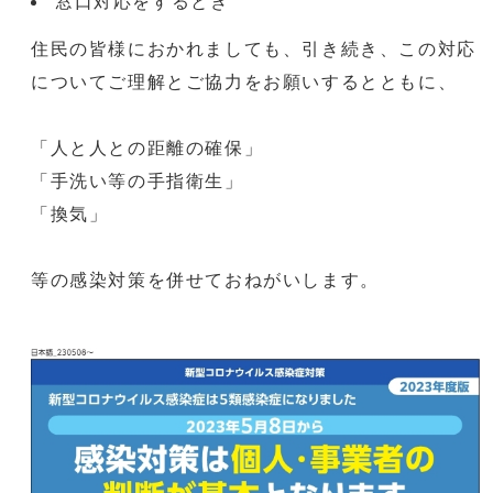
窓口対応をするとき
住民の皆様におかれましても、引き続き、この対応
についてご理解とご協力をお願いするとともに、
「人と人との距離の確保」
「手洗い等の手指衛生」
「換気」
等の感染対策を併せておねがいします。