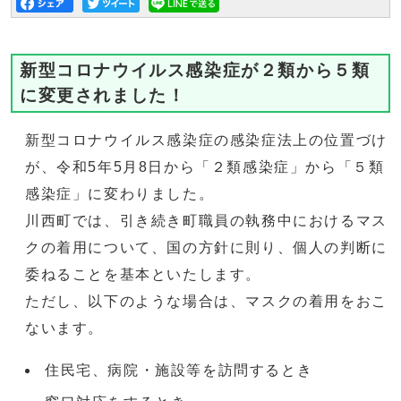
新型コロナウイルス感染症が２類から５類
に変更されました！
新型コロナウイルス感染症の感染症法上の位置づけ
が、令和5年5月8日から「２類感染症」から「５類
感染症」に変わりました。
川西町では、引き続き町職員の執務中におけるマス
クの着用について、国の方針に則り、個人の判断に
委ねることを基本といたします。
ただし、以下のような場合は、マスクの着用をおこ
ないます。
住民宅、病院・施設等を訪問するとき