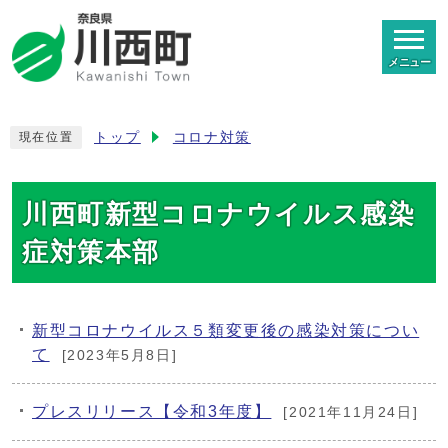
メニュー
トップ
コロナ対策
現在位置
川西町新型コロナウイルス感染
症対策本部
新型コロナウイルス５類変更後の感染対策につい
て
[2023年5月8日]
プレスリリース【令和3年度】
[2021年11月24日]