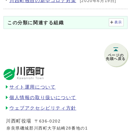
川西町独自の新型コロナ対策
[2020年6月19日]
この分類に関連する組織
表示
ページの
先頭へ戻る
サイト運用について
個人情報の取り扱いについて
ウェブアクセシビリティ方針
川西町役場
〒636-0202
奈良県磯城郡川西町大字結崎28番地の1