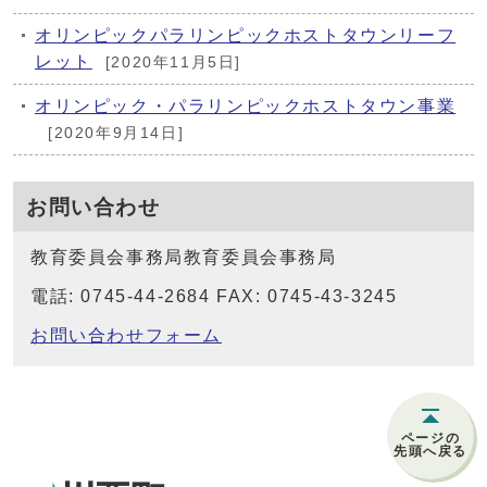
オリンピックパラリンピックホストタウンリーフ
レット
[2020年11月5日]
オリンピック・パラリンピックホストタウン事業
[2020年9月14日]
お問い合わせ
教育委員会事務局教育委員会事務局
電話: 0745-44-2684 FAX: 0745-43-3245
お問い合わせフォーム
ページの
先頭へ戻る