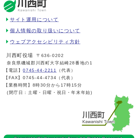
サイト運用について
個人情報の取り扱いについて
ウェブアクセシビリティ方針
川西町役場
〒636-0202
奈良県磯城郡川西町大字結崎28番地の1
【電話】
0745-44-2211
（代表）
【FAX】0745-44-4734（代表）
【業務時間】8時30分から17時15分
(閉庁日：土曜・日曜・祝日・年末年始)