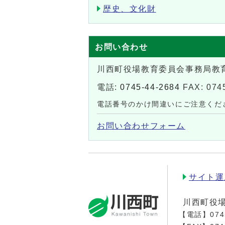
歴史、文化財
お問い合わせ
川西町役場教育委員会事務局教
電話:
0745-44-2684
FAX: 074
電話番号のかけ間違いにご注意くだ
お問い合わせフォーム
サイト運
川西町役
【電話】
074