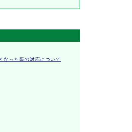
となった際の対応について