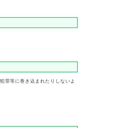
犯罪等に巻き込まれたりしないよ