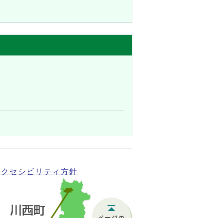
アクセシビリティ方針
ページの