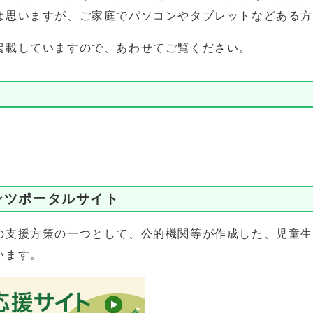
は思いますが、ご家庭でパソコンやタブレットなどある方
掲載していますので、あわせてご覧ください。
ンツポータルサイト
の支援方策の一つとして、公的機関等が作成した、児童生
います。