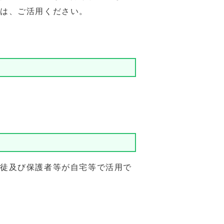
は、ご活用ください。
徒及び保護者等が自宅等で活用で