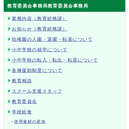
教育委員会事務局教育委員会事務局
業務内容（教育総務課）
お知らせ（教育総務課）
幼稚園の入園・退園・転居について
小中学校の就学について
小中学校の転入・転出・転居について
各種援助制度について
教育相談
スクール支援スタッフ
教育委員会
学校給食
使用食材の産地