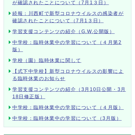
が確認されたことについて（7月1３日）
続報：川西町で新型コロナウイルスの感染者が
確認されたことについて（7月1３日）
学習支援コンテンツの紹介（G.W.公開版）
中学校：臨時休業中の学習について（４月第2
版）
学校（園）臨時休業に関して
【式下中学校】新型コロナウイルスの影響によ
る臨時休業のお知らせ
学習支援コンテンツの紹介（3月10日公開・3月
18日修正版）
中学校：臨時休業中の学習について（４月版）
中学校：臨時休業中の学習について（3月版）