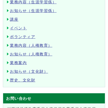
業務内容（生涯学習係）
お知らせ（生涯学習係）
講座
イベント
ボランティア
業務内容（人権教育）
お知らせ（人権教育）
業務案内
お知らせ（文化財）
歴史、文化財
お問い合わせ