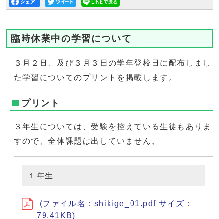
臨時休業中の学習について
３月２日、及び３月３日の学年登校日に配布しまし
た学習についてのプリントを掲載します。
プリント
３年生については、受験を控えている生徒もありま
すので、全体課題は出していません。
１年生
(ファイル名：shikige_01.pdf サイズ：
79.41KB)