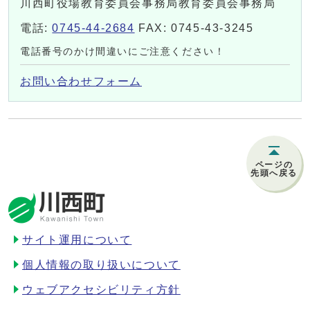
川西町役場教育委員会事務局教育委員会事務局
電話:
0745-44-2684
FAX: 0745-43-3245
電話番号のかけ間違いにご注意ください！
お問い合わせフォーム
ページの
先頭へ戻る
サイト運用について
個人情報の取り扱いについて
ウェブアクセシビリティ方針