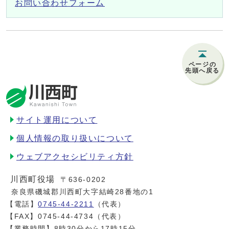
お問い合わせフォーム
ページの
先頭へ戻る
サイト運用について
個人情報の取り扱いについて
ウェブアクセシビリティ方針
川西町役場
〒636-0202
奈良県磯城郡川西町大字結崎28番地の1
【電話】
0745-44-2211
（代表）
【FAX】0745-44-4734（代表）
【業務時間】8時30分から17時15分