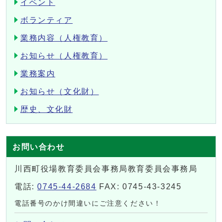
イベント
ボランティア
業務内容（人権教育）
お知らせ（人権教育）
業務案内
お知らせ（文化財）
歴史、文化財
お問い合わせ
川西町役場教育委員会事務局教育委員会事務局
電話:
0745-44-2684
FAX: 0745-43-3245
電話番号のかけ間違いにご注意ください！