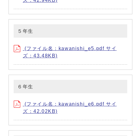
ズ：42.94KB)
５年生
(ファイル名：kawanishi_e5.pdf サイ
ズ：43.48KB)
６年生
(ファイル名：kawanishi_e6.pdf サイ
ズ：42.02KB)