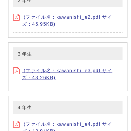
２年生
(ファイル名：kawanishi_e2.pdf サイ
ズ：45.95KB)
３年生
(ファイル名：kawanishi_e3.pdf サイ
ズ：43.26KB)
４年生
(ファイル名：kawanishi_e4.pdf サイ