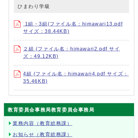
ひまわり学級
1組・3組(ファイル名：himawari13.pdf
サイズ：38.44KB)
２組 (ファイル名：himawari2.pdf サイ
ズ：49.12KB)
4組 (ファイル名：himawari4.pdf サイズ：
35.46KB)
教育委員会事務局教育委員会事務局
業務内容（教育総務課）
お知らせ（教育総務課）