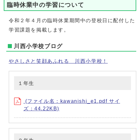
臨時休業中の学習について
令和２年４月の臨時休業期間中の登校日に配付した
学習課題を掲載します。
川西小学校ブログ
やさしさと笑顔あふれる 川西小学校！
１年生
(ファイル名：kawanishi_e1.pdf サイ
ズ：44.22KB)