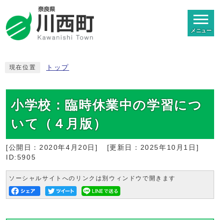
メニュー
トップ
現在位置
小学校：臨時休業中の学習につ
いて（４月版）
[公開日：
2020年4月20日
]
[更新日：
2025年10月1日
]
ID:5905
ソーシャルサイトへのリンクは別ウィンドウで開きます