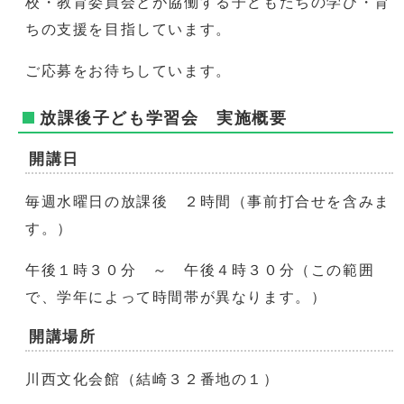
校・教育委員会とが協働する子どもたちの学び・育
ちの支援を目指しています。
ご応募をお待ちしています。
放課後子ども学習会 実施概要
開講日
毎週水曜日の放課後 ２時間（事前打合せを含みま
す。）
午後１時３０分 ～ 午後４時３０分（この範囲
で、学年によって時間帯が異なります。）
開講場所
川西文化会館（結崎３２番地の１）