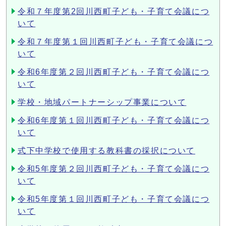
令和７年度第2回川西町子ども・子育て会議につ
いて
令和７年度第１回川西町子ども・子育て会議につ
いて
令和6年度第２回川西町子ども・子育て会議につ
いて
学校・地域パートナーシップ事業について
令和6年度第１回川西町子ども・子育て会議につ
いて
式下中学校で使用する教科書の採択について
令和5年度第２回川西町子ども・子育て会議につ
いて
令和5年度第１回川西町子ども・子育て会議につ
いて