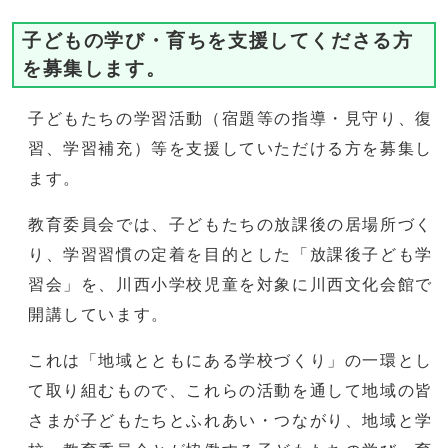
子どもの学び・育ちを支援してくださる方
を募集します。
子どもたちの学習活動（宿題等の指導・見守り、復
習、学習補充）等を支援していただける方を募集し
ます。
教育委員会では、子どもたちの放課後の居場所づく
り、学習習慣の定着を目的とした「放課後子ども学
習会」を、川西小学校児童を対象に川西文化会館で
開講しています。
これは「地域とともにある学校づくり」の一環とし
て取り組むもので、これらの活動を通して地域の皆
さまが子どもたちとふれあい・つながり、地域と学