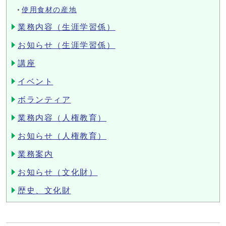
使用食材の産地
業務内容（生涯学習係）
お知らせ（生涯学習係）
講座
イベント
ボランティア
業務内容（人権教育）
お知らせ（人権教育）
業務案内
お知らせ（文化財）
歴史、文化財