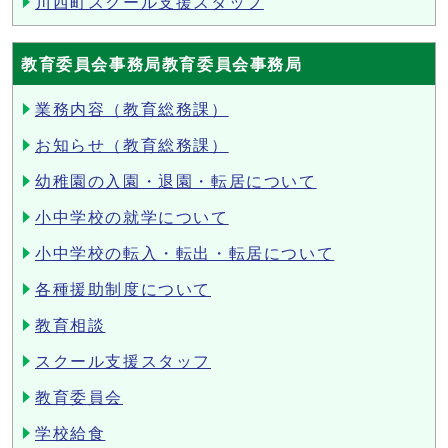
川西町スクール支援スタッフ
教育委員会事務局教育委員会事務局
業務内容（教育総務課）
お知らせ（教育総務課）
幼稚園の入園・退園・転居について
小中学校の就学について
小中学校の転入・転出・転居について
各種援助制度について
教育相談
スクール支援スタッフ
教育委員会
学校給食