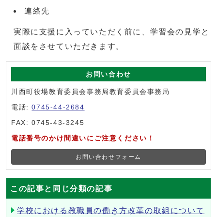
連絡先
実際に支援に入っていただく前に、学習会の見学と
面談をさせていただきます。
お問い合わせ
川西町役場教育委員会事務局教育委員会事務局
電話:
0745-44-2684
FAX: 0745-43-3245
電話番号のかけ間違いにご注意ください！
お問い合わせフォーム
この記事と同じ分類の記事
学校における教職員の働き方改革の取組について