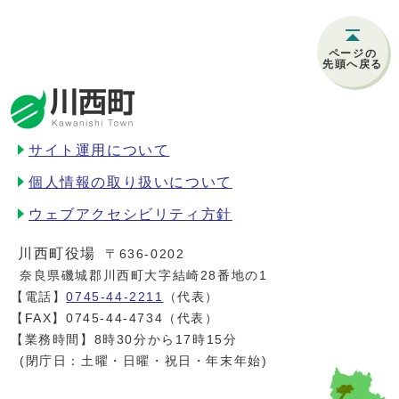
ページの
先頭へ戻る
サイト運用について
個人情報の取り扱いについて
ウェブアクセシビリティ方針
川西町役場
〒636-0202
奈良県磯城郡川西町大字結崎28番地の1
【電話】
0745-44-2211
（代表）
【FAX】0745-44-4734（代表）
【業務時間】8時30分から17時15分
(閉庁日：土曜・日曜・祝日・年末年始)