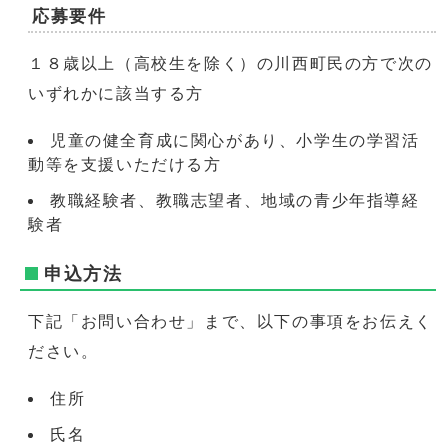
応募要件
１８歳以上（高校生を除く）の川西町民の方で次の
いずれかに該当する方
児童の健全育成に関心があり、小学生の学習活
動等を支援いただける方
教職経験者、教職志望者、地域の青少年指導経
験者
申込方法
下記「お問い合わせ」まで、以下の事項をお伝えく
ださい。
住所
氏名