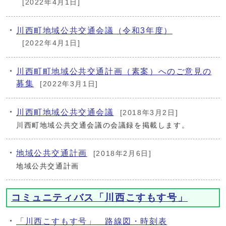
[2022年4月1日]
川西町地域公共交通会議（令和3年度）
[2022年4月1日]
川西町町地域公共交通計画（素案）へのご意見の
募集
[2022年3月1日]
川西町地域公共交通会議
[2018年3月2日]
川西町地域公共交通会議の会議録を掲載します。
地域公共交通計画
[2018年2月6日]
地域公共交通計画
コミュニティバス「川西こすもす号」
「川西こすもす号」 路線図・時刻表