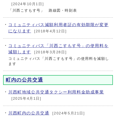
[2024年10月1日]
「川西こすもす号」 路線図・時刻表
コミュニティバス減額利用者証の有効期限が変更
になります
[2018年4月12日]
コミュニティバス「川西こすもす号」の使用料を
減額します
[2018年3月28日]
コミュニティバス「川西こすもす号」の使用料を減額し
ます
町内の公共交通
川西町地域公共交通タクシー利用料金助成事業
[2025年4月1日]
川西町内の公共交通
[2024年5月21日]