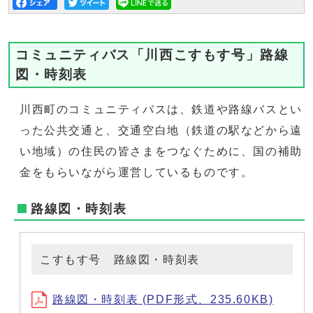
コミュニティバス「川西こすもす号」路線
図・時刻表
川西町のコミュニティバスは、鉄道や路線バスとい
った公共交通と、交通空白地（鉄道の駅などから遠
い地域）の住民の皆さまをつなぐために、国の補助
金をもらいながら運営しているものです。
路線図・時刻表
こすもす号 路線図・時刻表
路線図・時刻表 (PDF形式、235.60KB)