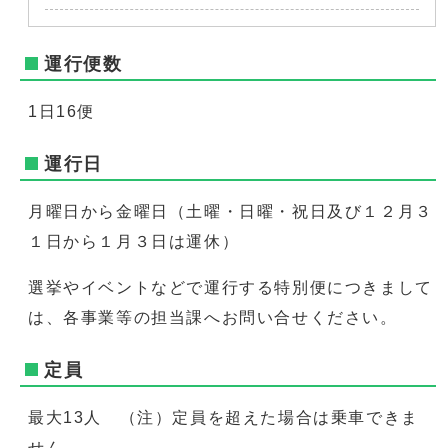
運行便数
1日16便
運行日
月曜日から金曜日（土曜・日曜・祝日及び１２月３
１日から１月３日は運休）
選挙やイベントなどで運行する特別便につきまして
は、各事業等の担当課へお問い合せください。
定員
最大13人 （注）定員を超えた場合は乗車できま
せん