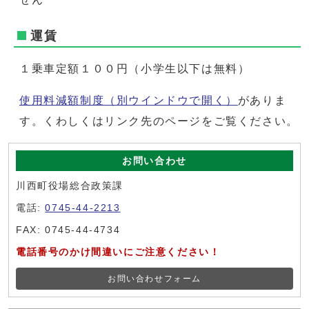
運賃
１乗車定額１００円（小学生以下は無料）
使用料減額制度
（別ウインドウで開く）
がありま
す。くわしくはリンク先のページをご覧ください。
お問い合わせ
川西町役場総合政策課
電話:
0745-44-2213
FAX: 0745-44-4734
電話番号のかけ間違いにご注意ください！
お問い合わせフォーム