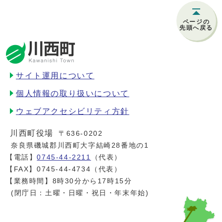
ページの
先頭へ戻る
サイト運用について
個人情報の取り扱いについて
ウェブアクセシビリティ方針
川西町役場
〒636-0202
奈良県磯城郡川西町大字結崎28番地の1
【電話】
0745-44-2211
（代表）
【FAX】0745-44-4734（代表）
【業務時間】8時30分から17時15分
(閉庁日：土曜・日曜・祝日・年末年始)