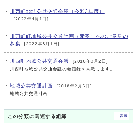
川西町地域公共交通会議（令和3年度）
[2022年4月1日]
川西町町地域公共交通計画（素案）へのご意見の
募集
[2022年3月1日]
川西町地域公共交通会議
[2018年3月2日]
川西町地域公共交通会議の会議録を掲載します。
地域公共交通計画
[2018年2月6日]
地域公共交通計画
この分類に関連する組織
表示