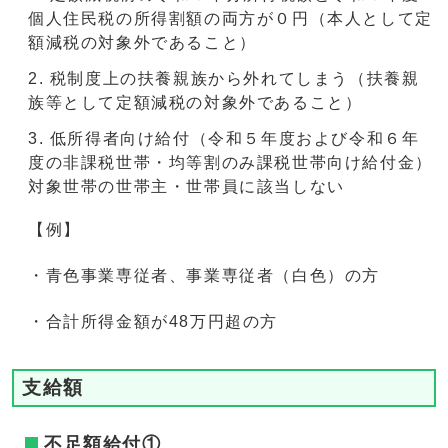
個人住民税の所得割額の両方が０円（本人として定
額減税の対象外であること）
税制度上の扶養親族から外れてしまう（扶養親
族等として定額減税の対象外であること）
低所得者向け給付（令和５年度および令和６年
度の非課税世帯・均等割のみ課税世帯向け給付金）
対象世帯の世帯主・世帯員に該当しない
【例】
・青色事業専従者、事業専従者（白色）の方
・合計所得金額が48万円超の方
支給額
不足額給付①