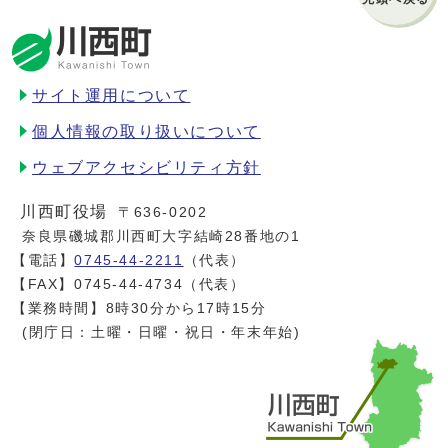
サイト運用について
個人情報の取り扱いについて
ウェブアクセシビリティ方針
川西町役場
〒636-0202
奈良県磯城郡川西町大字結崎28番地の1
【電話】
0745-44-2211
（代表）
【FAX】0745-44-4734（代表）
【業務時間】8時30分から17時15分
(閉庁日：土曜・日曜・祝日・年末年始)