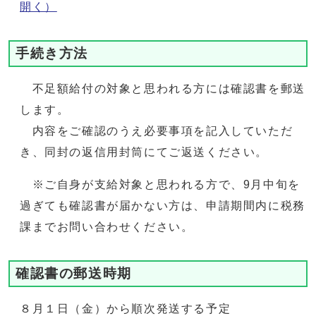
開く）
手続き方法
不足額給付の対象と思われる方には確認書を郵送
します。
内容をご確認のうえ必要事項を記入していただ
き、同封の返信用封筒にてご返送ください。
※ご自身が支給対象と思われる方で、9月中旬を
過ぎても確認書が届かない方は、申請期間内に税務
課までお問い合わせください。
確認書の郵送時期
８月１日（金）から順次発送する予定