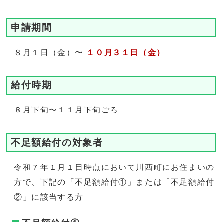
申請期間
８月１日（金）〜
１０月３１日（金）
給付時期
８月下旬〜１１月下旬ごろ
不足額給付の対象者
令和７年１月１日時点において川西町にお住まいの
方で、下記の「不足額給付①」または「不足額給付
②」に該当する方