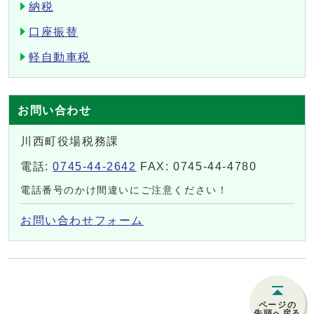
納税
口座振替
軽自動車税
お問い合わせ
川西町役場税務課
電話:
0745-44-2642
FAX: 0745-44-4780
電話番号のかけ間違いにご注意ください！
お問い合わせフォーム
ページの
先頭へ戻る