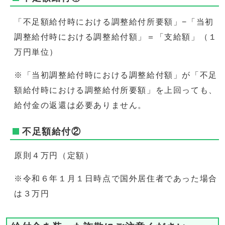
「不足額給付時における調整給付所要額」−「当初
調整給付時における調整給付額」＝「支給額」（１
万円単位）
※「当初調整給付時における調整給付額」が「不足
額給付時における調整給付所要額」を上回っても、
給付金の返還は必要ありません。
不足額給付②
原則４万円（定額）
※令和６年１月１日時点で国外居住者であった場合
は３万円