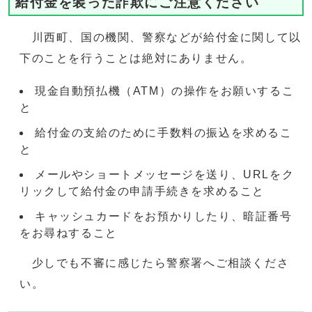
給付金を装った詐欺にご注意ください
川西町、国の機関、警察などが給付金に関して以
下のことを行うことは絶対にありません。
現金自動預払機（ATM）の操作をお願いするこ
と
給付金の支給のために手数料の振込を求めるこ
と
メールやショートメッセージを送り、URLをク
リックして給付金の申請手続きを求めること
キャッシュカードをお預かりしたり、暗証番号
をお尋ねすること
少しでも不審に感じたら警察署へご相談くださ
い。