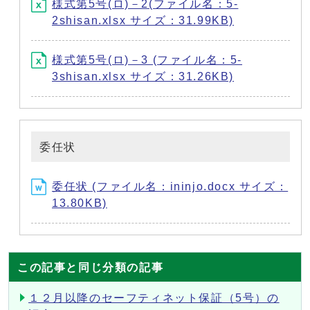
様式第5号(ロ)－2(ファイル名：5-
2shisan.xlsx サイズ：31.99KB)
様式第5号(ロ)－3 (ファイル名：5-
3shisan.xlsx サイズ：31.26KB)
委任状
委任状 (ファイル名：ininjo.docx サイズ：
13.80KB)
この記事と同じ分類の記事
１２月以降のセーフティネット保証（5号）の