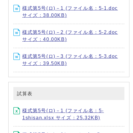
様式第5号(ロ)－1 (ファイル名：5-1.doc
サイズ：38.00KB)
様式第5号(ロ)－2 (ファイル名：5-2.doc
サイズ：40.00KB)
様式第5号(ロ)－3 (ファイル名：5-3.doc
サイズ：39.50KB)
試算表
様式第5号(ロ)－1 (ファイル名：5-
1shisan.xlsx サイズ：25.32KB)