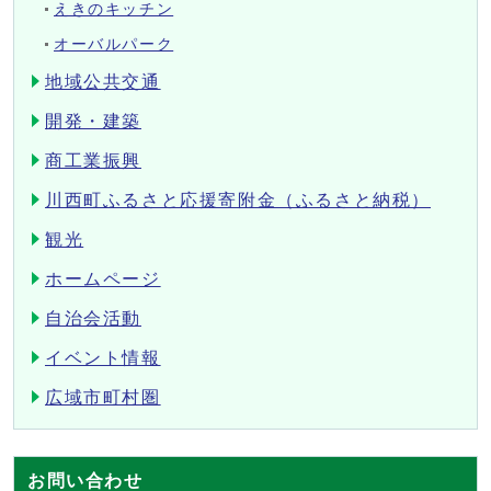
えきのキッチン
オーバルパーク
地域公共交通
開発・建築
商工業振興
川西町ふるさと応援寄附金（ふるさと納税）
観光
ホームページ
自治会活動
イベント情報
広域市町村圏
お問い合わせ