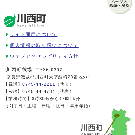
ページの
先頭へ戻る
サイト運用について
個人情報の取り扱いについて
ウェブアクセシビリティ方針
川西町役場
〒636-0202
奈良県磯城郡川西町大字結崎28番地の1
【電話】
0745-44-2211
（代表）
【FAX】0745-44-4734（代表）
【業務時間】8時30分から17時15分
(閉庁日：土曜・日曜・祝日・年末年始)