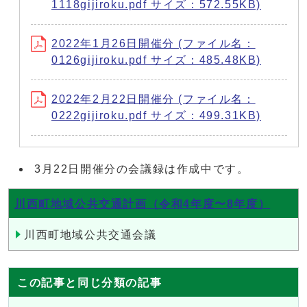
1118gijiroku.pdf サイズ：572.55KB)
2022年1月26日開催分 (ファイル名：
0126gijiroku.pdf サイズ：485.48KB)
2022年2月22日開催分 (ファイル名：
0222gijiroku.pdf サイズ：499.31KB)
3月22日開催分の会議録は作成中です。
川西町地域公共交通計画（令和4年度〜8年度）
川西町地域公共交通会議
この記事と同じ分類の記事