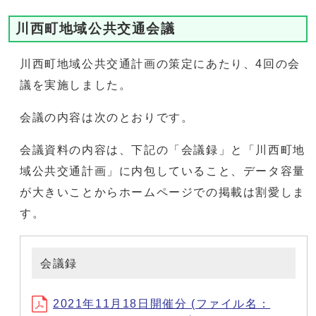
川西町地域公共交通会議
川西町地域公共交通計画の策定にあたり、4回の会
議を実施しました。
会議の内容は次のとおりです。
会議資料の内容は、下記の「会議録」と「川西町地
域公共交通計画」に内包していること、データ容量
が大きいことからホームページでの掲載は割愛しま
す。
会議録
2021年11月18日開催分 (ファイル名：