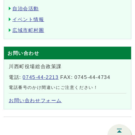
自治会活動
イベント情報
広域市町村圏
お問い合わせ
川西町役場総合政策課
電話:
0745-44-2213
FAX: 0745-44-4734
電話番号のかけ間違いにご注意ください！
お問い合わせフォーム