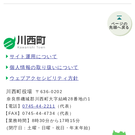
ページの
先頭へ戻る
サイト運用について
個人情報の取り扱いについて
ウェブアクセシビリティ方針
川西町役場
〒636-0202
奈良県磯城郡川西町大字結崎28番地の1
【電話】
0745-44-2211
（代表）
【FAX】0745-44-4734（代表）
【業務時間】8時30分から17時15分
(閉庁日：土曜・日曜・祝日・年末年始)