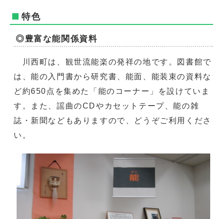
特色
◎豊富な能関係資料
川西町は、観世流能楽の発祥の地です。図書館で
は、能の入門書から研究書、能面、能装束の資料な
ど約650点を集めた「能のコーナー」を設けていま
す。また、謡曲のCDやカセットテープ、能の雑
誌・新聞などもありますので、どうぞご利用くださ
い。