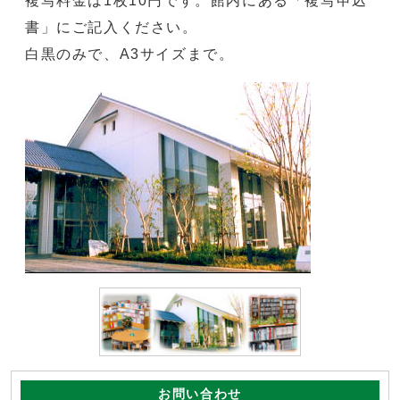
複写料金は1枚10円です。館内にある「複写申込
書」にご記入ください。
白黒のみで、A3サイズまで。
お問い合わせ