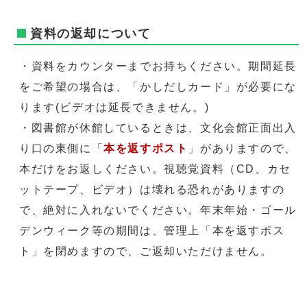
資料の返却について
・資料をカウンターまでお持ちください。期間延長
をご希望の場合は、「かしだしカード」が必要にな
ります(ビデオは延長できません。)
・図書館が休館しているときは、文化会館正面出入
り口の東側に「
本を返すポスト
」がありますので、
本だけをお返しください。視聴覚資料（CD、カセ
ットテープ、ビデオ）は壊れる恐れがありますの
で、絶対に入れないでください。年末年始・ゴール
デンウィーク等の期間は、管理上「本を返すポス
ト」を閉めますので、ご返却いただけません。