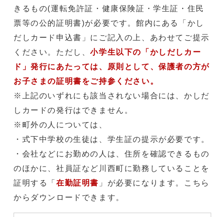
きるもの(運転免許証・健康保険証・学生証・住民
票等の公的証明書)が必要です。館内にある「かし
だしカード申込書」にご記入の上、あわせてご提示
ください。ただし、
小学生以下の「かしだしカー
ド」発行にあたっては、原則として、保護者の方が
お子さまの証明書をご持参ください。
※上記のいずれにも該当されない場合には、かしだ
しカードの発行はできません。
※町外の人については、
・式下中学校の生徒は、学生証の提示が必要です。
・会社などにお勤めの人は、住所を確認できるもの
のほかに、社員証など川西町に勤務していることを
証明する「
在勤証明書
」が必要になります。こちら
からダウンロードできます。