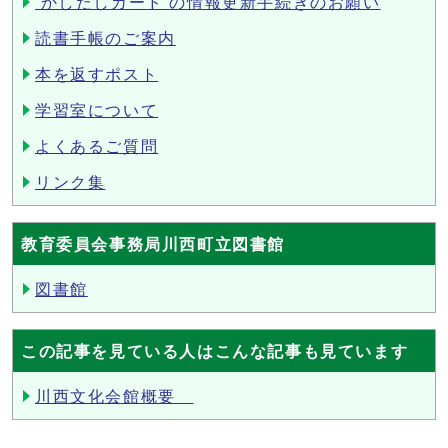
‘かしだしカード’の情報更新手続きのお願い
読書手帳のご案内
本を返すポスト
学習室について
よくあるご質問
リンク集
教育委員会事務局川西町立図書館
図書館
この記事を見ている人はこんな記事も見ています
川西文化会館概要