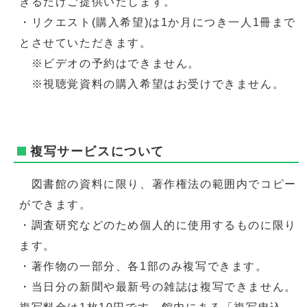
きるだけご提供いたします。
・リクエスト(購入希望)は1か月につき一人1冊まで
とさせていただきます。
※ビデオの予約はできません。
※視聴覚資料の購入希望はお受けできません。
複写サービスについて
図書館の資料に限り、著作権法の範囲内でコピー
ができます。
・調査研究などのため個人的に使用するものに限り
ます。
・著作物の一部分、各1部のみ複写できます。
・当日分の新聞や最新号の雑誌は複写できません。