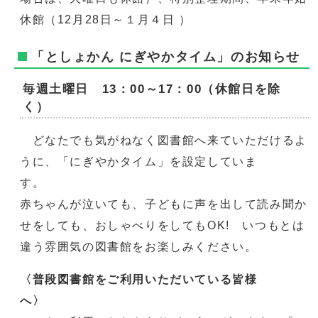
休館（12月28日～１月４日 ）
「としょかん にぎやかタイム」のお知らせ
毎週土曜日 13：00～17：00（休館日を除
く）
どなたでも気がねなく図書館へ来ていただけるよ
うに、「にぎやかタイム」を設定していま
赤ちゃんが泣いても、子どもに声を出して読み聞か
せをしても、おしゃべりをしてもOK! いつもとは
違う雰囲気の図書館をお楽しみください。
〈普段図書館をご利用いただいている皆様