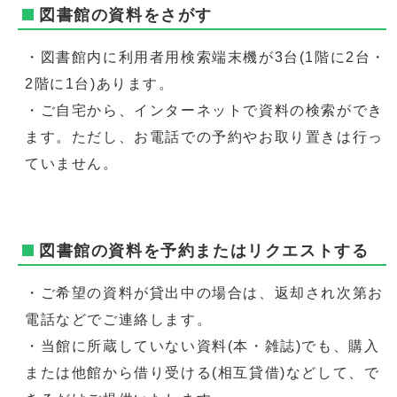
図書館の資料をさがす
・図書館内に利用者用検索端末機が3台(1階に2台・
2階に1台)あります。
・ご自宅から、インターネットで資料の検索ができ
ます。ただし、お電話での予約やお取り置きは行っ
ていません。
図書館の資料を予約またはリクエストする
・ご希望の資料が貸出中の場合は、返却され次第お
電話などでご連絡します。
・当館に所蔵していない資料(本・雑誌)でも、購入
または他館から借り受ける(相互貸借)などして、で