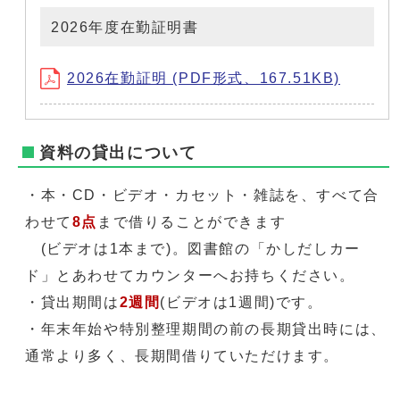
2026年度在勤証明書
2026在勤証明 (PDF形式、167.51KB)
資料の貸出について
・本・CD・ビデオ・カセット・雑誌を、すべて合
わせて
8点
まで借りることができます
(ビデオは1本まで)。図書館の「かしだしカー
ド」とあわせてカウンターへお持ちください。
・貸出期間は
2週間
(ビデオは1週間)です。
・年末年始や特別整理期間の前の長期貸出時には、
通常より多く、長期間借りていただけます。