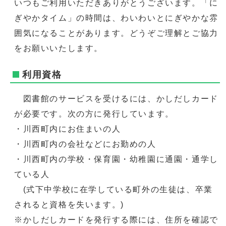
いつもご利用いただきありがとうございます。「に
ぎやかタイム」の時間は、わいわいとにぎやかな雰
囲気になることがあります。どうぞご理解とご協力
をお願いいたします。
利用資格
図書館のサービスを受けるには、かしだしカード
が必要です。次の方に発行しています。
・川西町内にお住まいの人
・川西町内の会社などにお勤めの人
・川西町内の学校・保育園・幼稚園に通園・通学し
ている人
(式下中学校に在学している町外の生徒は、卒業
されると資格を失います。)
※かしだしカードを発行する際には、住所を確認で