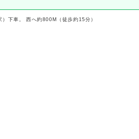
下車。 西へ約800M（徒歩約15分）