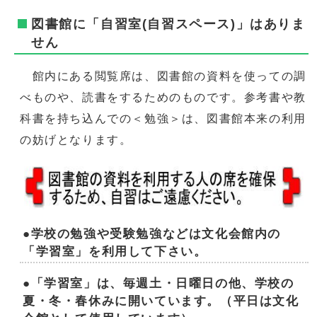
図書館に「自習室(自習スペース)」はありま
せん
館内にある閲覧席は、図書館の資料を使っての調
べものや、読書をするためのものです。参考書や教
科書を持ち込んでの＜勉強＞は、図書館本来の利用
の妨げとなります。
●学校の勉強や受験勉強などは文化会館内の
「学習室」を利用して下さい。
●「学習室」は、毎週土・日曜日の他、学校の
夏・冬・春休みに開いています。（平日は文化