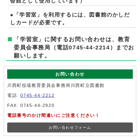
会館として使用しています）
●「学習室」を利用するには、図書館のかしだ
しカードが必要です。
「学習室」に関するお問い合わせは、教育
委員会事務局（電話0745-44-2214）までお
願いします。
お問い合わせ
川西町役場教育委員会事務局川西町立図書館
電話:
0745-44-2212
FAX: 0745-44-2920
電話番号のかけ間違いにご注意ください！
お問い合わせフォーム