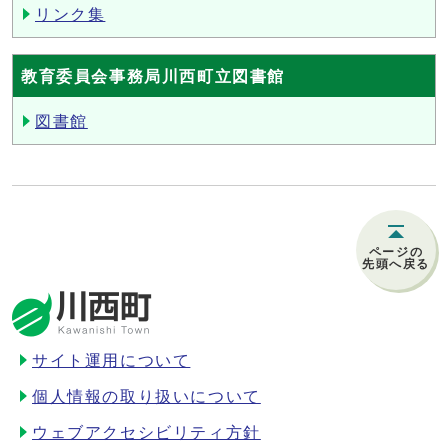
リンク集
教育委員会事務局川西町立図書館
図書館
ページの
先頭へ戻る
サイト運用について
個人情報の取り扱いについて
ウェブアクセシビリティ方針