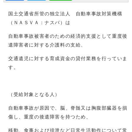
国土交通省所管の独立法人 自動車事故対策機構
（ＮＡＳＶＡ：ナスバ）は
自動車事故被害者のための経済的支援として重度後
遺障害者に対する介護料の支給、
交通遺児に対する育成資金の貸付業務を行っていま
す。
（受給対象となる人）
自動車事故が原因で、脳、脊髄又は胸腹部臓器を損
傷し、重度の後遺障害を持つため、
移動、食事および排泄など日常生活動作について常