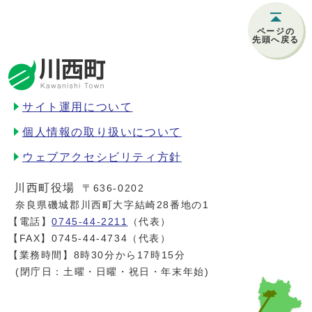
ページの
先頭へ戻る
サイト運用について
個人情報の取り扱いについて
ウェブアクセシビリティ方針
川西町役場
〒636-0202
奈良県磯城郡川西町大字結崎28番地の1
【電話】
0745-44-2211
（代表）
【FAX】0745-44-4734（代表）
【業務時間】8時30分から17時15分
(閉庁日：土曜・日曜・祝日・年末年始)