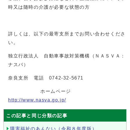
時又は随時の介護が必要な状態の方
詳しくは、以下の最寄支所までお問い合わせくださ
い。
独立行政法人 自動車事故対策機構（ＮＡＳＶＡ：
ナスバ）
奈良支所 電話 0742-32-5671
ホームページ
http://www.nasva.go.jp/
この記事と同じ分類の記事
障害福祉のあんない（令和８年度版）