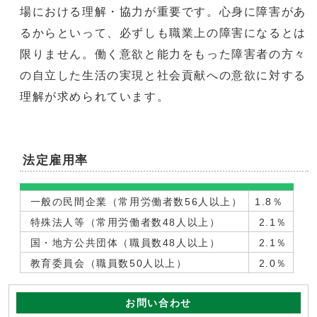
場における理解・協力が重要です。心身に障害があ
るからといって、必ずしも職業上の障害になるとは
限りません。働く意欲と能力をもった障害者の方々
の自立した生活の実現と社会貢献への意欲に対する
理解が求められています。
法定雇用率
一般の民間企業（常用労働者数56人以上）
1.8％
特殊法人等（常用労働者数48人以上）
2.1％
国・地方公共団体（職員数48人以上）
2.1％
教育委員会（職員数50人以上）
2.0％
お問い合わせ