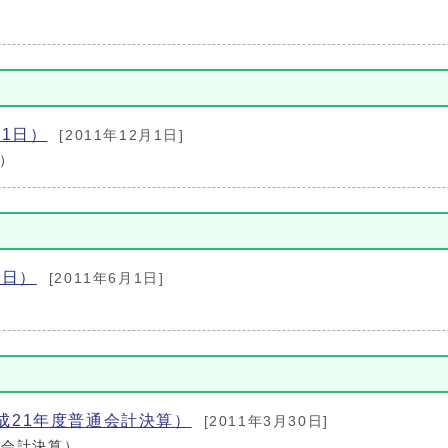
）
月1日）
[2011年12月1日]
日）
1日）
[2011年6月1日]
）
成21年度普通会計決算）
[2011年3月30日]
通会計決算）