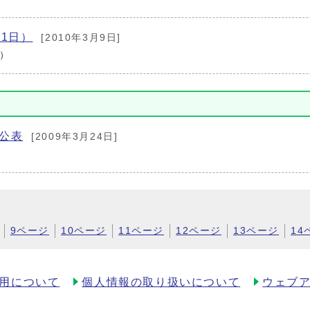
月1日）
[2010年3月9日]
日）
公表
[2009年3月24日]
表
9ページ
10ページ
11ページ
12ページ
13ページ
14
用について
個人情報の取り扱いについて
ウェブ