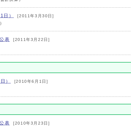
月1日）
[2011年3月30日]
日）
公表
[2011年3月22日]
表
1日）
[2010年6月1日]
）
公表
[2010年3月23日]
表