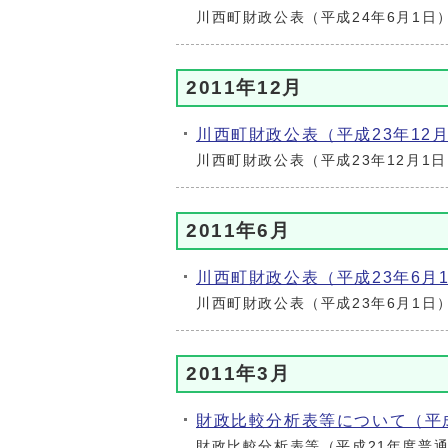
川西町財政公表（平成24年6月1日
2011年12月
川西町財政公表（平成23年12
川西町財政公表（平成23年12月1
2011年6月
川西町財政公表（平成23年6月
川西町財政公表（平成23年6月1日
2011年3月
財政比較分析表等について（平
財政比較分析表等（平成21年度普