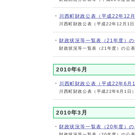
川西町財政公表（平成22年12
川西町財政公表（平成22年12月1
財政状況等一覧表（21年度）の
財政状況等一覧表（21年度）の公
2010年6月
川西町財政公表（平成22年6月
川西町財政公表（平成22年6月1日
2010年3月
財政状況等一覧表（20年度）の
財政状況等一覧表（20年度）の公