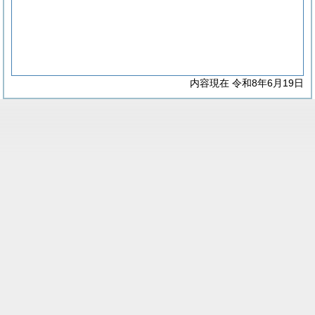
内容現在 令和8年6月19日