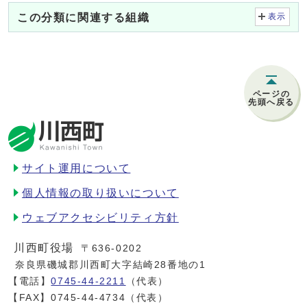
この分類に関連する組織
表示
ページの
先頭へ戻る
サイト運用について
個人情報の取り扱いについて
ウェブアクセシビリティ方針
川西町役場
〒636-0202
奈良県磯城郡川西町大字結崎28番地の1
【電話】
0745-44-2211
（代表）
【FAX】0745-44-4734（代表）