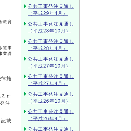
公共工事発注見通し
（平成29年4月）
会教育
公共工事発注見通し
（平成28年10月）
公共工事発注見通し
水道事
（平成28年4月）
事業課
公共工事発注見通し
（平成27年10月）
公共工事発注見通し
法律施
（平成27年4月）
公共工事発注見通し
あるた
（平成26年10月）
が発注
公共工事発注見通し
（平成26年4月）
旨記載
公共工事発注見通し