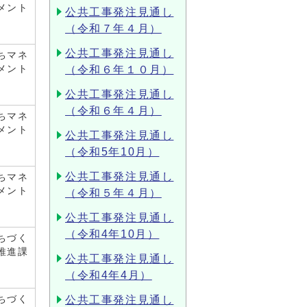
メント
公共工事発注見通し
（令和７年４月）
公共工事発注見通し
ちマネ
メント
（令和６年１０月）
公共工事発注見通し
（令和６年４月）
ちマネ
メント
公共工事発注見通し
（令和5年10月）
公共工事発注見通し
ちマネ
メント
（令和５年４月）
公共工事発注見通し
（令和4年10月）
ちづく
推進課
公共工事発注見通し
（令和4年4月）
ちづく
公共工事発注見通し