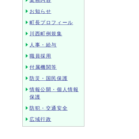
業務内容
お知らせ
町長プロフィール
川西町例規集
人事・給与
職員採用
付属機関等
防災・国民保護
情報公開・個人情報
保護
防犯・交通安全
広域行政