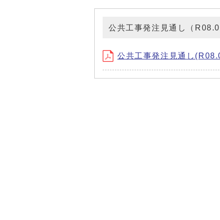
公共工事発注見通し（R08.0
公共工事発注見通し(R08.04)