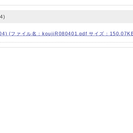
4)
 (ファイル名：koujiR080401.pdf サイズ：150.07KB