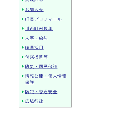
業務内容
お知らせ
町長プロフィール
川西町例規集
人事・給与
職員採用
付属機関等
防災・国民保護
情報公開・個人情報
保護
防犯・交通安全
広域行政