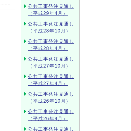
公共工事発注見通し
（平成29年4月）
公共工事発注見通し
（平成28年10月）
公共工事発注見通し
（平成28年4月）
公共工事発注見通し
（平成27年10月）
公共工事発注見通し
（平成27年4月）
公共工事発注見通し
（平成26年10月）
公共工事発注見通し
（平成26年4月）
公共工事発注見通し