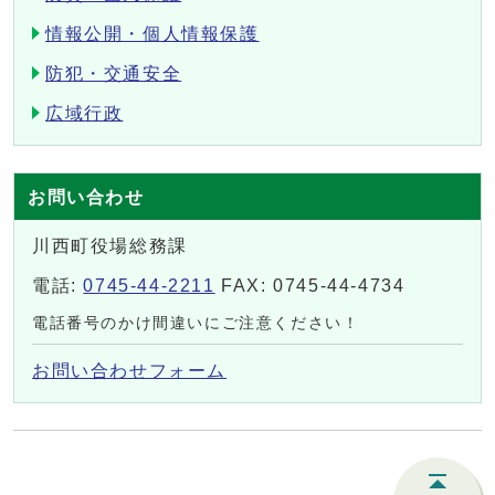
情報公開・個人情報保護
防犯・交通安全
広域行政
お問い合わせ
川西町役場総務課
電話:
0745-44-2211
FAX: 0745-44-4734
電話番号のかけ間違いにご注意ください！
お問い合わせフォーム