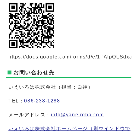
https://docs.google.com/forms/d/e/1FAIpQLSd
お問い合わせ先
いえいろは株式会社（担当：白神）
TEL：
086-238-1288
メールアドレス：
info@yaneiroha.com
いえいろは株式会社ホームページ
（別ウインドウで