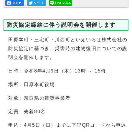
防災協定締結に伴う説明会を開催します
田原本町・三宅町・川西町といえいろは株式会社の
防災協定に基づき、災害時の建物復旧についての説
明会を開催します。
日時：令和8年4月9日（木）13時 ～ 15時
場所：田原本町役場
対象：奈良県の建築事業者
定員：先着80名
申込：4月5日（日）までに下記QRコードから申込