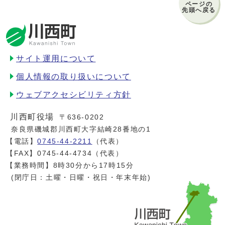
ページの
先頭へ戻る
サイト運用について
個人情報の取り扱いについて
ウェブアクセシビリティ方針
川西町役場
〒636-0202
奈良県磯城郡川西町大字結崎28番地の1
【電話】
0745-44-2211
（代表）
【FAX】0745-44-4734（代表）
【業務時間】8時30分から17時15分
(閉庁日：土曜・日曜・祝日・年末年始)