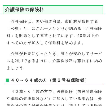
介護保険の保険料
介護保険は、国や都道府県、市町村が負担する
「公費」と、皆さん一人ひとりが納める「介護保険
料」を財源として運営されています。40歳以上の
すべての方が加入して保険料を納めます。
介護が必要になったとき、誰もが安心してサービ
スを利用できるように、介護保険料は忘れずに納め
ましょう。
４０～６４歳の方（第２号被保険者）
４０歳～６４歳の方で、医療保険（国民健康保険
や職場の健康保険など）に加入している場合は、介
護保険の第２号被保険者となり、加入している医療