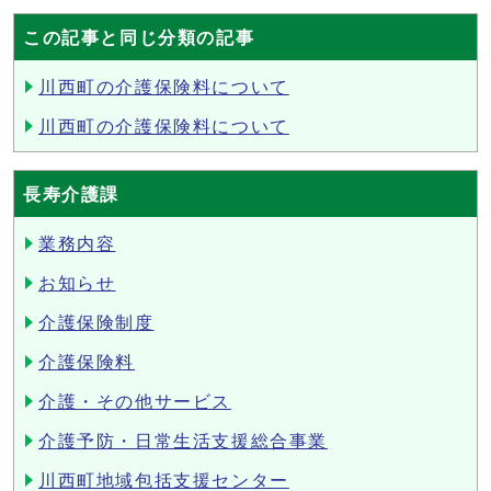
この記事と同じ分類の記事
川西町の介護保険料について
川西町の介護保険料について
長寿介護課
業務内容
お知らせ
介護保険制度
介護保険料
介護・その他サービス
介護予防・日常生活支援総合事業
川西町地域包括支援センター