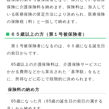
保険に介護保険料を納めます。保険料は、加入して
いる医療保険の算定方法により決められ、医療保険
の保険税（料）と一括して納めます。
６５歳以上の方（第１号被保険者）
第１号被保険者になるのは、６５歳になる誕生日
の前日からです。
65歳以上の介護保険料は、介護保険サービスに
かかる費用などから算出された「基準額」をもと
に、所得などに応じで段階的に決められます。
保険料の納め方
65歳になった月（65歳の誕生日の前日の属する
月）から納めます。