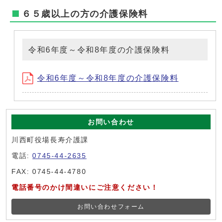
６５歳以上の方の介護保険料
令和6年度～令和8年度の介護保険料
令和6年度～令和8年度の介護保険料
お問い合わせ
川西町役場長寿介護課
電話:
0745-44-2635
FAX: 0745-44-4780
電話番号のかけ間違いにご注意ください！
お問い合わせフォーム