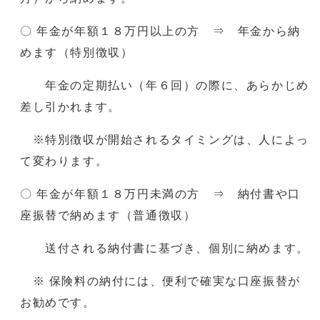
〇 年金が年額１８万円以上の方 ⇒ 年金から納
めます（特別徴収）
年金の定期払い（年６回）の際に、あらかじめ
差し引かれます。
※特別徴収が開始されるタイミングは、人によっ
て変わります。
〇 年金が年額１８万円未満の方 ⇒ 納付書や口
座振替で納めます（普通徴収）
送付される納付書に基づき、個別に納めます。
※ 保険料の納付には、便利で確実な口座振替が
お勧めです。