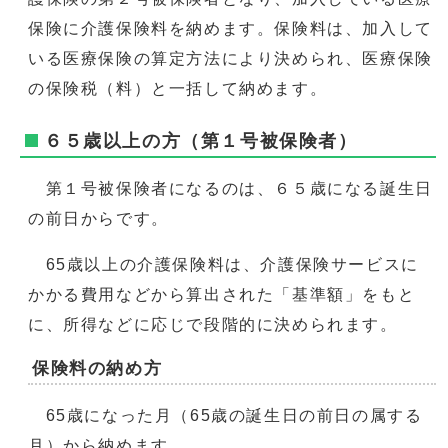
保険に介護保険料を納めます。保険料は、加入して
いる医療保険の算定方法により決められ、医療保険
の保険税（料）と一括して納めます。
６５歳以上の方（第１号被保険者）
第１号被保険者になるのは、６５歳になる誕生日
の前日からです。
65歳以上の介護保険料は、介護保険サービスに
かかる費用などから算出された「基準額」をもと
に、所得などに応じで段階的に決められます。
保険料の納め方
65歳になった月（65歳の誕生日の前日の属する
月）から納めます。