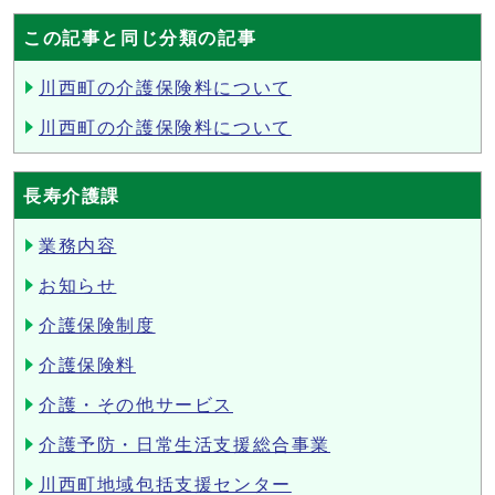
この記事と同じ分類の記事
川西町の介護保険料について
川西町の介護保険料について
長寿介護課
業務内容
お知らせ
介護保険制度
介護保険料
介護・その他サービス
介護予防・日常生活支援総合事業
川西町地域包括支援センター