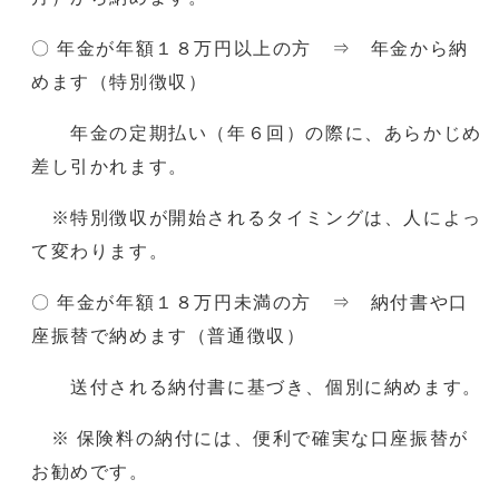
〇 年金が年額１８万円以上の方 ⇒ 年金から納
めます（特別徴収）
年金の定期払い（年６回）の際に、あらかじめ
差し引かれます。
※特別徴収が開始されるタイミングは、人によっ
て変わります。
〇 年金が年額１８万円未満の方 ⇒ 納付書や口
座振替で納めます（普通徴収）
送付される納付書に基づき、個別に納めます。
※ 保険料の納付には、便利で確実な口座振替が
お勧めです。