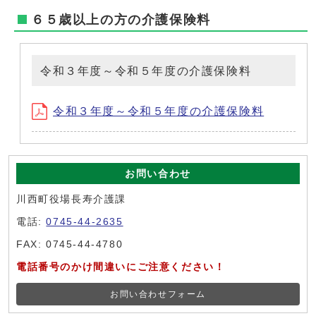
６５歳以上の方の介護保険料
令和３年度～令和５年度の介護保険料
令和３年度～令和５年度の介護保険料
お問い合わせ
川西町役場長寿介護課
電話:
0745-44-2635
FAX: 0745-44-4780
電話番号のかけ間違いにご注意ください！
お問い合わせフォーム