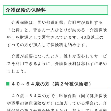
介護保険の保険料
介護保険は、国や都道府県、市町村が負担する
「公費」と、皆さん一人ひとりが納める「介護保険
料」を財源として運営されています。40歳以上の
すべての方が加入して保険料を納めます。
介護が必要になったとき、誰もが安心してサービ
スを利用できるように、介護保険料は忘れずに納め
ましょう。
４０～６４歳の方（第２号被保険者）
４０歳～６４歳の方で、医療保険（国民健康保険
や職場の健康保険など）に加入している場合は、介
護保険の第２号被保険者となり、加入している医療