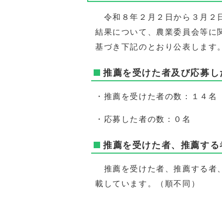
令和８年２月２日から３月２日
結果について、農業委員会等に
基づき下記のとおり公表します
推薦を受けた者及び応募し
・推薦を受けた者の数：１４名
・応募した者の数：０名
推薦を受けた者、推薦する
推薦を受けた者、推薦する者、
載しています。（順不同）