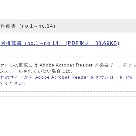
書（no.1～no.14）
書（no.1～no.14） (PDF形式、83.69KB)
ァイルの閲覧には Adobe Acrobat Reader が必要です。同ソ
ンストールされていない場合には、
e社のサイトから Adobe Acrobat Reader をダウンロード（無
てください。