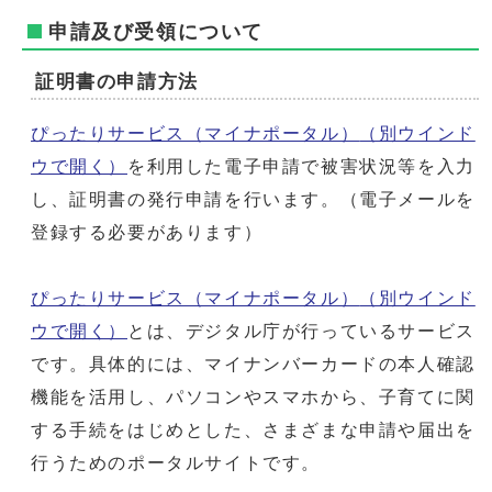
申請及び受領について
証明書の申請方法
ぴったりサービス（マイナポータル）
（別ウインド
ウで開く）
を利用した電子申請で被害状況等を入力
し、証明書の発行申請を行います。（電子メールを
登録する必要があります）
ぴったりサービス（マイナポータル）
（別ウインド
ウで開く）
とは、デジタル庁が行っているサービス
です。具体的には、マイナンバーカードの本人確認
機能を活用し、パソコンやスマホから、子育てに関
する手続をはじめとした、さまざまな申請や届出を
行うためのポータルサイトです。