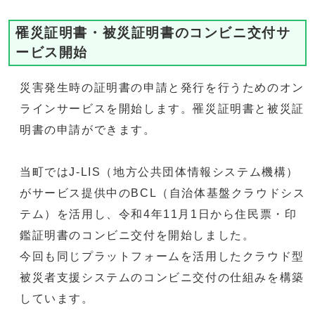
罹災証明書・被災証明書のコンビニ交付サ
ービス開始
災害発生時の証明書の申請と発行を行うためのオン
ラインサービスを開始します。罹災証明書と被災証
明書の申請ができます。
当町ではJ-LIS（地方公共団体情報システム機構）
がサービス提供中のBCL（自治体基盤クラウドシス
テム）を活用し、令和4年11月1日から住民票・印
鑑証明書のコンビニ交付を開始しました。
今回も同じプラットフォームを活用したクラウド型
被災者支援システムのコンビニ交付の仕組みを構築
しています。