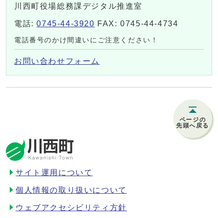
川西町役場総務課デジタル推進室
電話:
0745-44-3920
FAX: 0745-44-4734
電話番号のかけ間違いにご注意ください！
お問い合わせフォーム
ページの
先頭へ戻る
サイト運用について
個人情報の取り扱いについて
ウェブアクセシビリティ方針