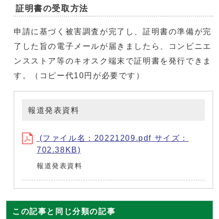
証明書の受取方法
申請に基づく被害調査が完了し、証明書の準備が完
了した旨の電子メールが届きましたら、コンビニエ
ンスストア等のキオスク端末で証明書を発行できま
す。（コピー代10円が必要です）
報道発表資料
(ファイル名：20221209.pdf サイズ：
702.38KB)
報道発表資料
この記事と同じ分類の記事