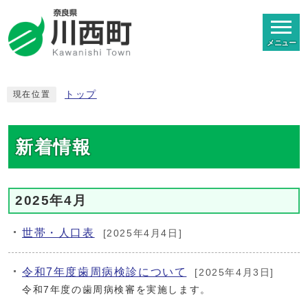
メニュー
トップ
現在位置
新着情報
2025年4月
世帯・人口表
[2025年4月4日]
令和7年度歯周病検診について
[2025年4月3日]
令和7年度の歯周病検審を実施します。