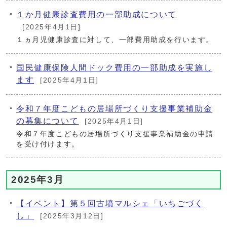
１か月健康診査費用の一部助成について
[2025年4月1日]
１ヵ月児健康診査に対して、一部費用助成を行います。
国民健康保険人間ドック費用の一部助成を実施し
ます
[2025年4月1日]
令和７年度こどもの居場所づくり支援事業補助金
の募集について
[2025年4月1日]
令和７年度こどもの居場所づくり支援事業補助金の申請
を受け付けます。
2025年3月
【イベント】第５回古墳マルシェ「いちごづく
し」
[2025年3月12日]