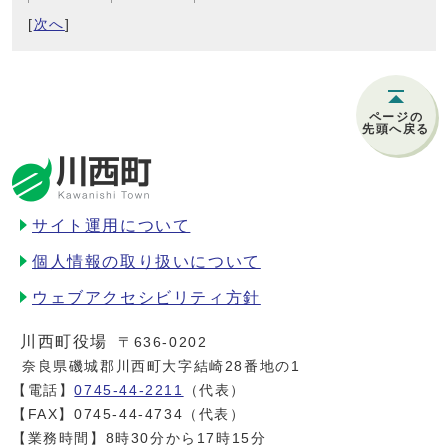
[
次へ
]
ページの
先頭へ戻る
サイト運用について
個人情報の取り扱いについて
ウェブアクセシビリティ方針
川西町役場
〒636-0202
奈良県磯城郡川西町大字結崎28番地の1
【電話】
0745-44-2211
（代表）
【FAX】0745-44-4734（代表）
【業務時間】8時30分から17時15分