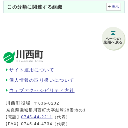
この分類に関連する組織
表示
ページの
先頭へ戻る
サイト運用について
個人情報の取り扱いについて
ウェブアクセシビリティ方針
川西町役場
〒636-0202
奈良県磯城郡川西町大字結崎28番地の1
【電話】
0745-44-2211
（代表）
【FAX】0745-44-4734（代表）