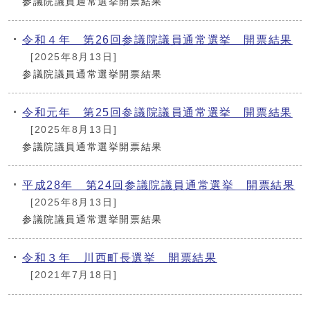
参議院議員通常選挙開票結果
令和４年 第26回参議院議員通常選挙 開票結果
[2025年8月13日]
参議院議員通常選挙開票結果
令和元年 第25回参議院議員通常選挙 開票結果
[2025年8月13日]
参議院議員通常選挙開票結果
平成28年 第24回参議院議員通常選挙 開票結果
[2025年8月13日]
参議院議員通常選挙開票結果
令和３年 川西町長選挙 開票結果
[2021年7月18日]