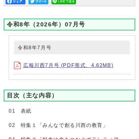
令和8年（2026年）07月号
令和8年7月号
広報川西7月号 (PDF形式、4.62MB)
目次（主な内容）
01 表紙
02 特集１「みんなで創る川西の教育」