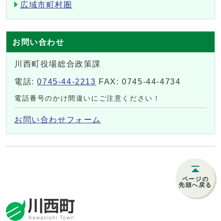
広域市町村圏
お問い合わせ
川西町役場総合政策課
電話:
0745-44-2213
FAX: 0745-44-4734
電話番号のかけ間違いにご注意ください！
お問い合わせフォーム
ページの
先頭へ戻る