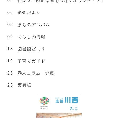
04 特集２「献血は命をつなぐボランティア」
06 議会だより
08 まちのアルバム
09 くらしの情報
18 図書館だより
19 子育てガイド
23 巻末コラム・連載
25 裏表紙