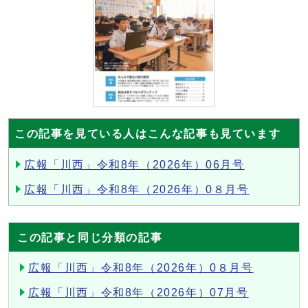
この記事を見ている人はこんな記事も見ています
広報「川西」令和8年（2026年）06月号
広報「川西」令和8年（2026年）0８月号
この記事と同じ分類の記事
広報「川西」令和8年（2026年）0８月号
広報「川西」令和8年（2026年）07月号