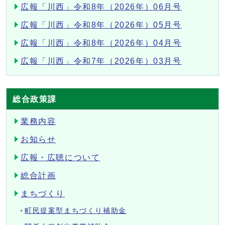
広報「川西」令和8年（2026年）06月号
広報「川西」令和8年（2026年）05月号
広報「川西」令和8年（2026年）04月号
広報「川西」令和7年（2026年）03月号
総合政策課
業務内容
お知らせ
広報・広聴について
総合計画
まちづくり
町民提案型まちづくり補助金