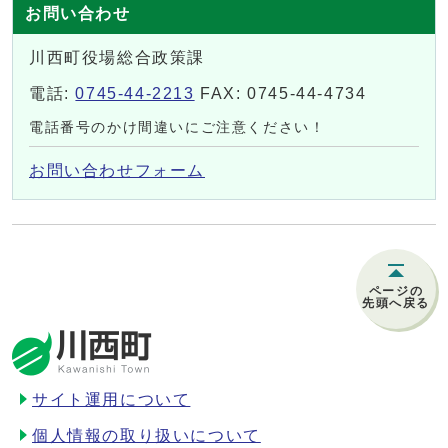
お問い合わせ
川西町役場総合政策課
電話:
0745-44-2213
FAX: 0745-44-4734
電話番号のかけ間違いにご注意ください！
お問い合わせフォーム
ページの
先頭へ戻る
サイト運用について
個人情報の取り扱いについて