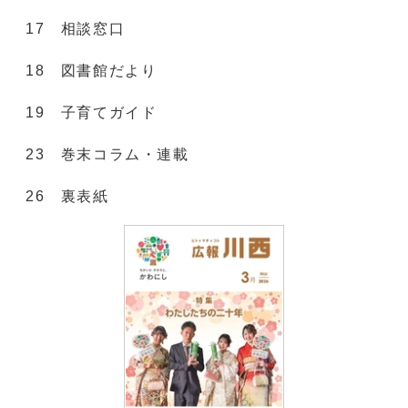
17 相談窓口
18 図書館だより
19 子育てガイド
23 巻末コラム・連載
26 裏表紙