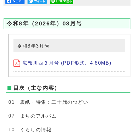
令和8年（2026年）03月号
令和8年3月号
広報川西３月号 (PDF形式、4.80MB)
目次（主な内容）
01 表紙・特集：二十歳のつどい
07 まちのアルバム
10 くらしの情報