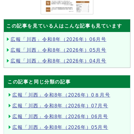
この記事を見ている人はこんな記事も見ています
広報「川西」令和8年（2026年）06月号
広報「川西」令和8年（2026年）05月号
広報「川西」令和8年（2026年）04月号
この記事と同じ分類の記事
広報「川西」令和8年（2026年）0８月号
広報「川西」令和8年（2026年）07月号
広報「川西」令和8年（2026年）06月号
広報「川西」令和8年（2026年）05月号