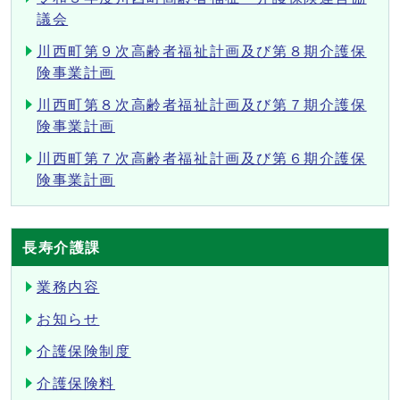
議会
川西町第９次高齢者福祉計画及び第８期介護保
険事業計画
川西町第８次高齢者福祉計画及び第７期介護保
険事業計画
川西町第７次高齢者福祉計画及び第６期介護保
険事業計画
長寿介護課
業務内容
お知らせ
介護保険制度
介護保険料