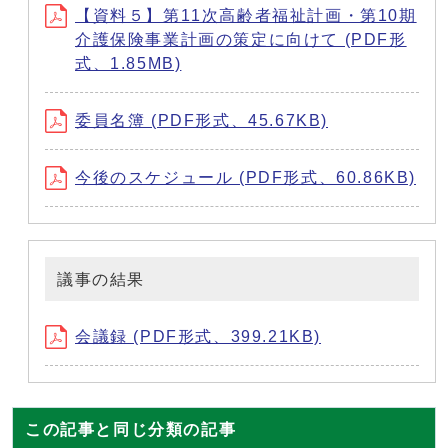
【資料５】第11次高齢者福祉計画・第10期
介護保険事業計画の策定に向けて (PDF形
式、1.85MB)
委員名簿 (PDF形式、45.67KB)
今後のスケジュール (PDF形式、60.86KB)
議事の結果
会議録 (PDF形式、399.21KB)
この記事と同じ分類の記事