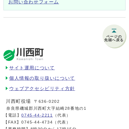
お問い合わせフォーム
ページの
先頭へ戻る
サイト運用について
個人情報の取り扱いについて
ウェブアクセシビリティ方針
川西町役場
〒636-0202
奈良県磯城郡川西町大字結崎28番地の1
【電話】
0745-44-2211
（代表）
【FAX】0745-44-4734（代表）
【業務時間】8時30分から17時15分