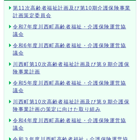
第11次高齢者福祉計画及び第10期介護保険事業
計画策定委員会
令和7年度川西町高齢者福祉・介護保険運営協
議会
令和6年度川西町高齢者福祉・介護保険運営協
議会
川西町第10次高齢者福祉計画及び第９期介護保
険事業計画
令和5年度川西町高齢者福祉・介護保険運営協
議会
川西町第10次高齢者福祉計画及び第９期介護保
険事業計画の策定に向けた取り組み
令和4年度川西町高齢者福祉・介護保険運営協
議会
令和３年度川西町高齢者福祉・介護保険運営協