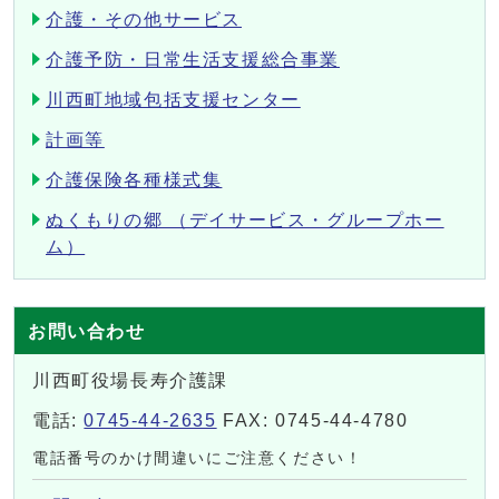
介護・その他サービス
介護予防・日常生活支援総合事業
川西町地域包括支援センター
計画等
介護保険各種様式集
ぬくもりの郷 （デイサービス・グループホー
ム）
お問い合わせ
川西町役場長寿介護課
電話:
0745-44-2635
FAX: 0745-44-4780
電話番号のかけ間違いにご注意ください！